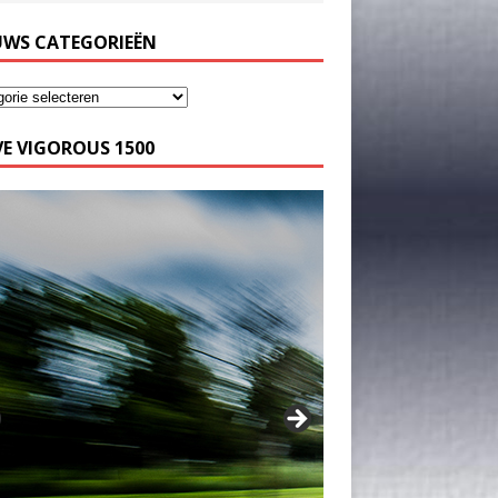
UWS CATEGORIEËN
E VIGOROUS 1500