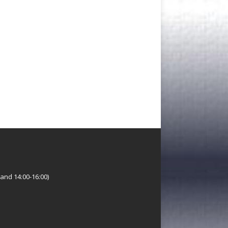
and 14:00-16:00)