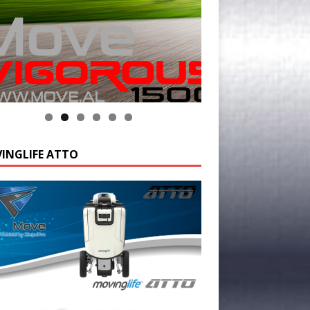
INGLIFE ATTO