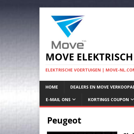
MOVE ELEKTRISCH
ELEKTRISCHE VOERTUIGEN | MOVE-NL.COM
HOME
DEALERS EN MOVE VERKOOPA
E-MAIL ONS
KORTINGS COUPON
Peugeot