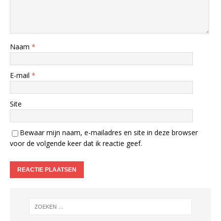
Naam
*
E-mail
*
Site
Bewaar mijn naam, e-mailadres en site in deze browser
voor de volgende keer dat ik reactie geef.