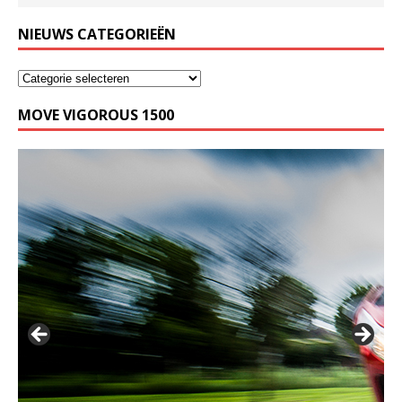
NIEUWS CATEGORIEËN
MOVE VIGOROUS 1500