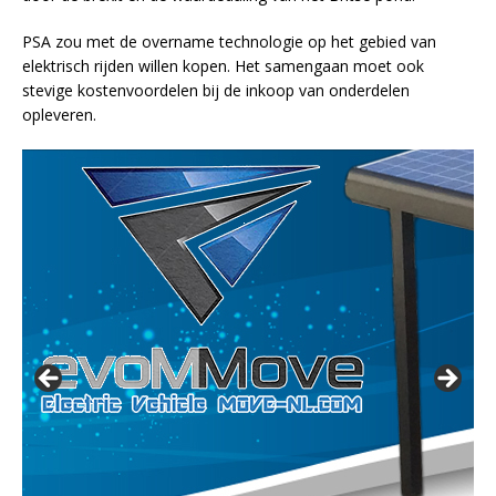
PSA zou met de overname technologie op het gebied van
elektrisch rijden willen kopen. Het samengaan moet ook
stevige kostenvoordelen bij de inkoop van onderdelen
opleveren.