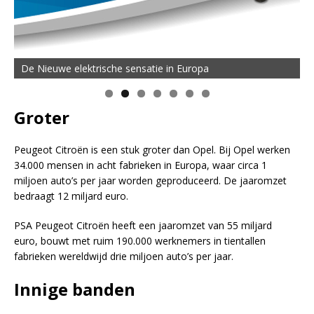
De Nieuwe elektrische sensatie in Europa
Groter
Peugeot Citroën is een stuk groter dan Opel. Bij Opel werken
34.000 mensen in acht fabrieken in Europa, waar circa 1
miljoen auto’s per jaar worden geproduceerd. De jaaromzet
bedraagt 12 miljard euro.
PSA Peugeot Citroën heeft een jaaromzet van 55 miljard
euro, bouwt met ruim 190.000 werknemers in tientallen
fabrieken wereldwijd drie miljoen auto’s per jaar.
Innige banden