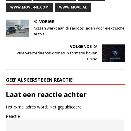
WWW.MOVE-NL.COM
WWW.MOVE.AL
VORIGE
Nissan werkt aan draadloos laden voor elektrische
auto’s
VOLGENDE
Video-recordaantal drones in formatie boven
China
GEEF ALS EERSTE EEN REACTIE
Laat een reactie achter
Het e-mailadres wordt niet gepubliceerd.
Reactie