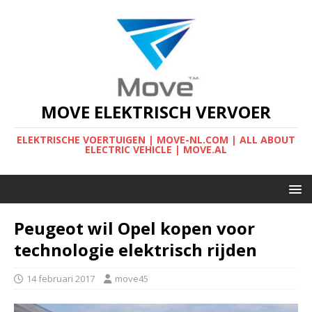
MOVE ELEKTRISCH VERVOER
ELEKTRISCHE VOERTUIGEN | MOVE-NL.COM | ALL ABOUT
ELECTRIC VEHICLE | MOVE.AL
Peugeot wil Opel kopen voor
technologie elektrisch rijden
14 februari 2017
move45