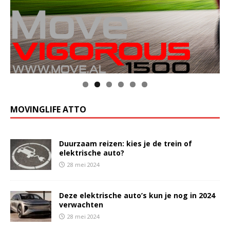
MOVINGLIFE ATTO
Duurzaam reizen: kies je de trein of
elektrische auto?
28 mei 2024
Deze elektrische auto’s kun je nog in 2024
verwachten
28 mei 2024