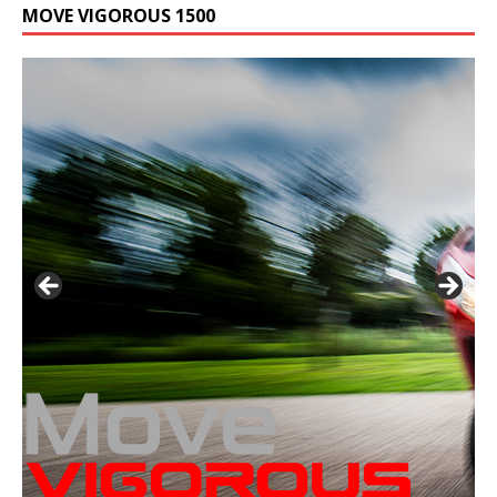
MOVE VIGOROUS 1500