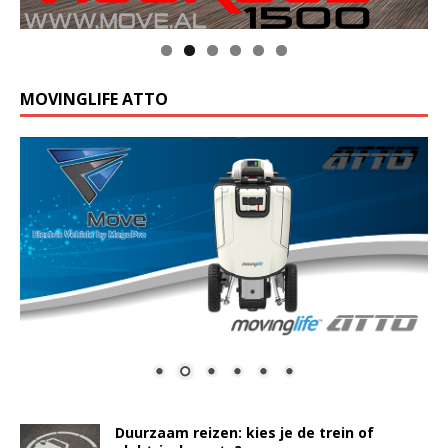
MOVINGLIFE ATTO
Duurzaam reizen: kies je de trein of