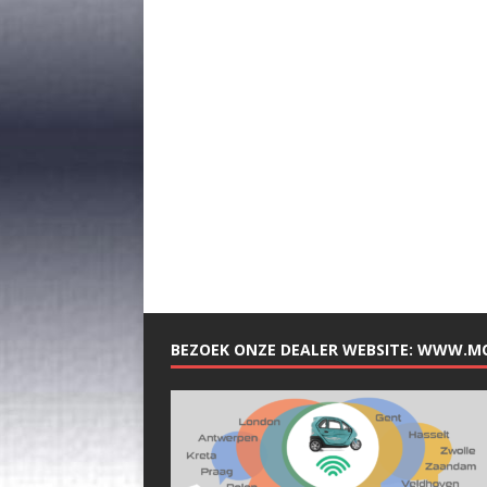
BEZOEK ONZE DEALER WEBSITE: WWW.M