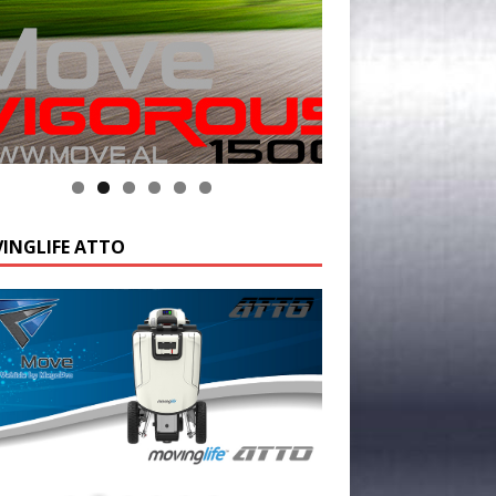
INGLIFE ATTO