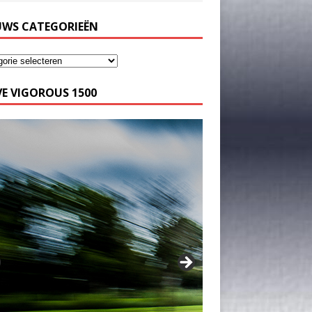
UWS CATEGORIEËN
E VIGOROUS 1500