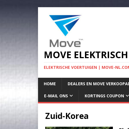
MOVE ELEKTRISCH
ELEKTRISCHE VOERTUIGEN | MOVE-NL.COM
HOME
DEALERS EN MOVE VERKOOPA
E-MAIL ONS
KORTINGS COUPON
Zuid-Korea