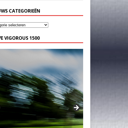
UWS CATEGORIEËN
E VIGOROUS 1500