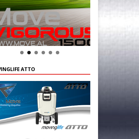
INGLIFE ATTO