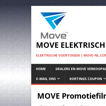
MOVE ELEKTRISCH
ELEKTRISCHE VOERTUIGEN | MOVE-NL.COM
HOME
DEALERS EN MOVE VERKOOPA
E-MAIL ONS
KORTINGS COUPON
MOVE Promotiefilm