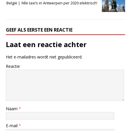
België | ‘Alle taxi’s in Antwerpen per 2020 elektrisch’
GEEF ALS EERSTE EEN REACTIE
Laat een reactie achter
Het e-mailadres wordt niet gepubliceerd.
Reactie
Naam
*
E-mail
*