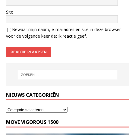
Site
Bewaar mijn naam, e-mailadres en site in deze browser
voor de volgende keer dat ik reactie geef.
NIEUWS CATEGORIEËN
MOVE VIGOROUS 1500