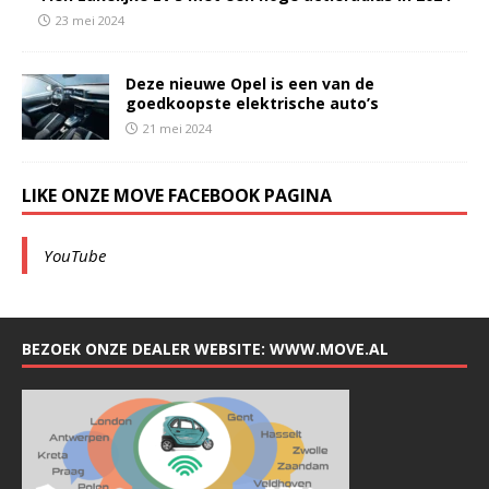
23 mei 2024
Deze nieuwe Opel is een van de
goedkoopste elektrische auto’s
21 mei 2024
LIKE ONZE MOVE FACEBOOK PAGINA
YouTube
BEZOEK ONZE DEALER WEBSITE: WWW.MOVE.AL