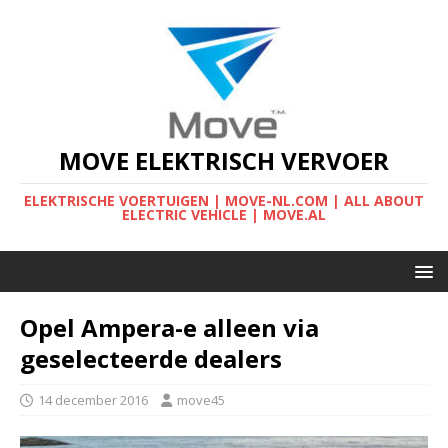
MOVE ELEKTRISCH VERVOER
ELEKTRISCHE VOERTUIGEN | MOVE-NL.COM | ALL ABOUT
ELECTRIC VEHICLE | MOVE.AL
Opel Ampera-e alleen via
geselecteerde dealers
14 december 2016
move45