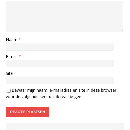
Naam
*
E-mail
*
Site
Bewaar mijn naam, e-mailadres en site in deze browser
voor de volgende keer dat ik reactie geef.