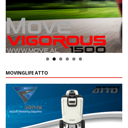
MOVINGLIFE ATTO