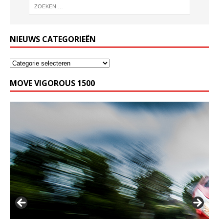
NIEUWS CATEGORIEËN
MOVE VIGOROUS 1500