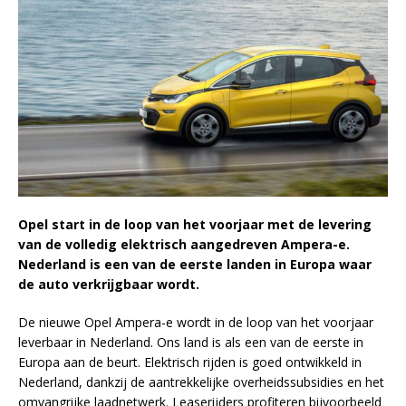
Opel start in de loop van het voorjaar met de levering
van de volledig elektrisch aangedreven Ampera-e.
Nederland is een van de eerste landen in Europa waar
de auto verkrijgbaar wordt.
De nieuwe Opel Ampera-e wordt in de loop van het voorjaar
leverbaar in Nederland. Ons land is als een van de eerste in
Europa aan de beurt. Elektrisch rijden is goed ontwikkeld in
Nederland, dankzij de aantrekkelijke overheidssubsidies en het
omvangrijke laadnetwerk. Leaserijders profiteren bijvoorbeeld