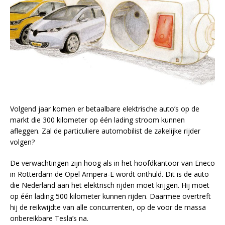
Volgend jaar komen er betaalbare elektrische auto’s op de
markt die 300 kilometer op één lading stroom kunnen
afleggen. Zal de particuliere automobilist de zakelijke rijder
volgen?
De verwachtingen zijn hoog als in het hoofdkantoor van Eneco
in Rotterdam de Opel Ampera-E wordt onthuld. Dit is de auto
die Nederland aan het elektrisch rijden moet krijgen. Hij moet
op één lading 500 kilometer kunnen rijden. Daarmee overtreft
hij de reikwijdte van alle concurrenten, op de voor de massa
onbereikbare Tesla’s na.