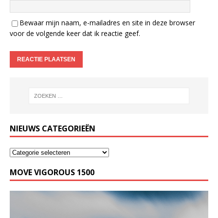
Bewaar mijn naam, e-mailadres en site in deze browser
voor de volgende keer dat ik reactie geef.
NIEUWS CATEGORIEËN
MOVE VIGOROUS 1500