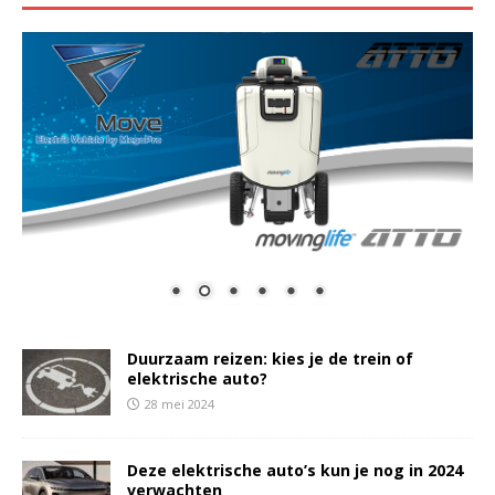
Duurzaam reizen: kies je de trein of
elektrische auto?
28 mei 2024
Deze elektrische auto’s kun je nog in 2024
verwachten