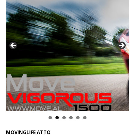
MOVINGLIFE ATTO