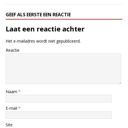
GEEF ALS EERSTE EEN REACTIE
Laat een reactie achter
Het e-mailadres wordt niet gepubliceerd.
Reactie
Naam
*
E-mail
*
Site