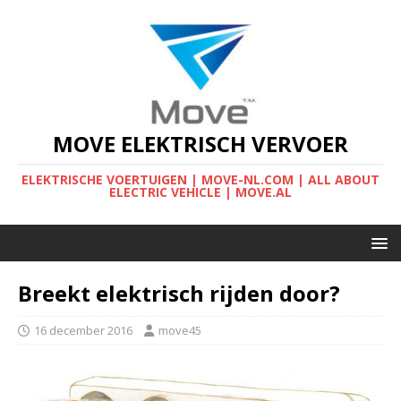
MOVE ELEKTRISCH VERVOER
ELEKTRISCHE VOERTUIGEN | MOVE-NL.COM | ALL ABOUT
ELECTRIC VEHICLE | MOVE.AL
Breekt elektrisch rijden door?
16 december 2016
move45