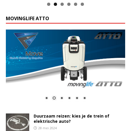
MOVINGLIFE ATTO
Duurzaam reizen: kies je de trein of
elektrische auto?
28 mei 2024