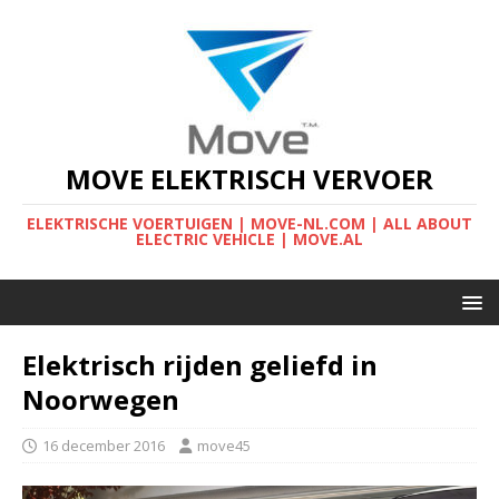
MOVE ELEKTRISCH VERVOER
ELEKTRISCHE VOERTUIGEN | MOVE-NL.COM | ALL ABOUT
ELECTRIC VEHICLE | MOVE.AL
Elektrisch rijden geliefd in
Noorwegen
16 december 2016
move45