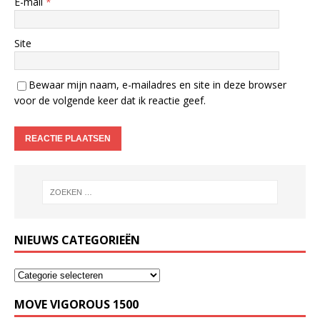
E-mail
*
Site
Bewaar mijn naam, e-mailadres en site in deze browser
voor de volgende keer dat ik reactie geef.
NIEUWS CATEGORIEËN
MOVE VIGOROUS 1500