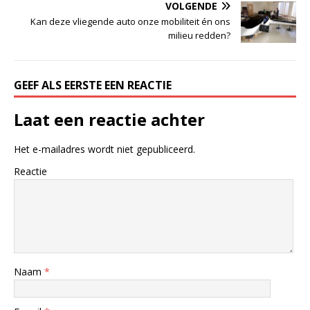
VOLGENDE
Kan deze vliegende auto onze mobiliteit én ons
milieu redden?
GEEF ALS EERSTE EEN REACTIE
Laat een reactie achter
Het e-mailadres wordt niet gepubliceerd.
Reactie
Naam
*