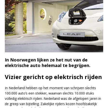
In Noorwegen lijken ze het nut van de
elektrische auto helemaal te begrijpen.
Vizier gericht op elektrisch rijden
In Nederland hebben op het moment van schrijven slechts
100.000 auto’s een stekker, waarvan slechts 10.000 stuks
volledig elektrisch rijden. Nederland was de afgelopen jaren in
de greep van bijtelling. Zakelijke rijders kozen hoofdzakelijk