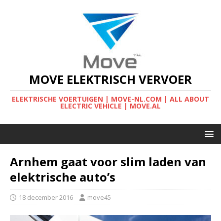
MOVE ELEKTRISCH VERVOER
ELEKTRISCHE VOERTUIGEN | MOVE-NL.COM | ALL ABOUT
ELECTRIC VEHICLE | MOVE.AL
Arnhem gaat voor slim laden van
elektrische auto’s
18 december 2016
move45