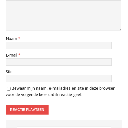
Naam
*
E-mail
*
Site
Bewaar mijn naam, e-mailadres en site in deze browser
voor de volgende keer dat ik reactie geef.