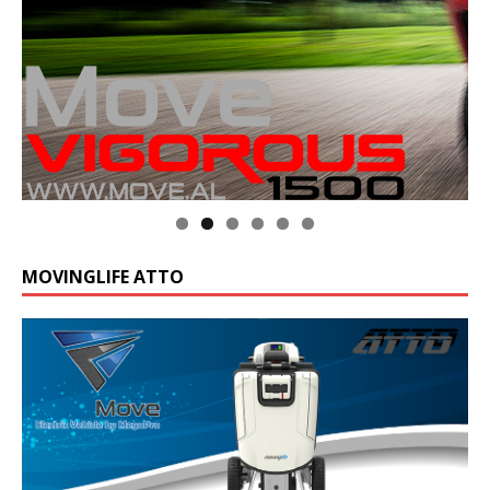
MOVINGLIFE ATTO