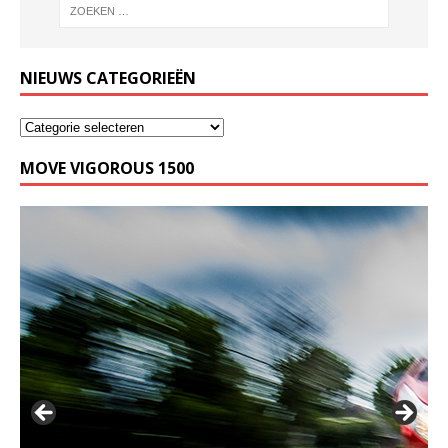
NIEUWS CATEGORIEËN
MOVE VIGOROUS 1500