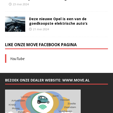
23 mei 2024
Deze nieuwe Opel is een van de
goedkoopste elektrische auto’s
21 mei 2024
LIKE ONZE MOVE FACEBOOK PAGINA
YouTube
BEZOEK ONZE DEALER WEBSITE: WWW.MOVE.AL