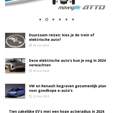
Duurzaam reizen: kies je de trein of
elektrische auto?
28 mei 2024
Deze elektrische auto’s kun je nog in 2024
verwachten
28 mei 2024
VW en Renault begraven gezamenlijk plan
voor goedkope e-auto’s
23 mei 2024
Tien zakelijke EV’s met een hoge actieradius in 2024