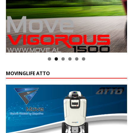
MOVINGLIFE ATTO