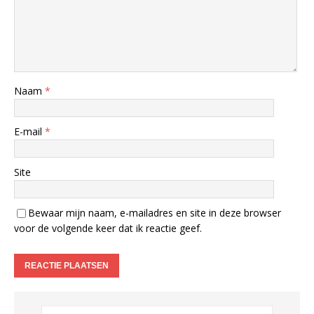
Naam
*
E-mail
*
Site
Bewaar mijn naam, e-mailadres en site in deze browser
voor de volgende keer dat ik reactie geef.