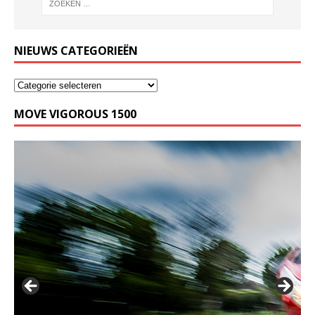
NIEUWS CATEGORIEËN
MOVE VIGOROUS 1500