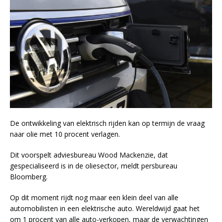
De ontwikkeling van elektrisch rijden kan op termijn de vraag
naar olie met 10 procent verlagen.
Dit voorspelt adviesbureau Wood Mackenzie, dat
gespecialiseerd is in de oliesector, meldt persbureau
Bloomberg.
Op dit moment rijdt nog maar een klein deel van alle
automobilisten in een elektrische auto. Wereldwijd gaat het
om 1 procent van alle auto-verkopen, maar de verwachtingen