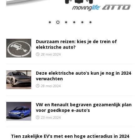
Duurzaam reizen: kies je de trein of
elektrische auto?
28 mei 2024
Deze elektrische auto’s kun je nog in 2024
verwachten
28 mei 2024
VW en Renault begraven gezamenlijk plan
voor goedkope e-auto’s
23 mei 2024
Tien zakelijke EV’s met een hoge actieradius in 2024