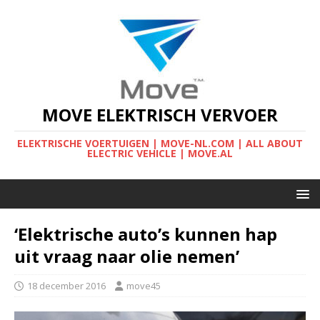
MOVE ELEKTRISCH VERVOER
ELEKTRISCHE VOERTUIGEN | MOVE-NL.COM | ALL ABOUT
ELECTRIC VEHICLE | MOVE.AL
‘Elektrische auto’s kunnen hap
uit vraag naar olie nemen’
18 december 2016
move45