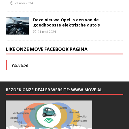
23 mei 2024
Deze nieuwe Opel is een van de
goedkoopste elektrische auto’s
21 mei 2024
LIKE ONZE MOVE FACEBOOK PAGINA
YouTube
BEZOEK ONZE DEALER WEBSITE: WWW.MOVE.AL