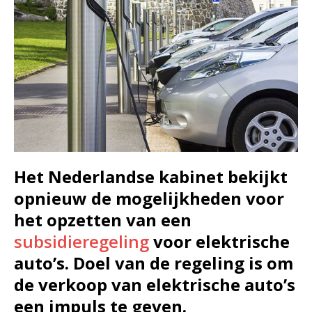
Het Nederlandse kabinet bekijkt
opnieuw de mogelijkheden voor
het opzetten van een
subsidieregeling
voor elektrische
auto’s. Doel van de regeling is om
de verkoop van elektrische auto’s
een impuls te geven.