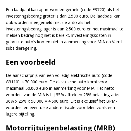
Een laadpaal kan apart worden gemeld (code F3720) als het
investeringsbedrag groter is dan 2.500 euro. De laadpaal kan
ook worden meegemeld met de auto als het
investeringsbedrag lager is dan 2.500 euro en het maximaal te
melden bedrag nog niet is bereikt. Investeringskosten in
gebruikte auto’s komen niet in aanmerking voor MIA en Vamil
subsidieregeling.
Een voorbeeld
De aanschafprijs van een volledig elektrische auto (code
G3110) is 70.000 euro. De elektrische auto komt voor
maximaal 50.000 euro in aanmerking voor MIA. Het netto
voordeel van de MIA is bij 35% aftrek en 25% belastingtarief:
36% x 25% x 50.000 = 4.500 euro. Dit is exclusief het BPM-
voordeel en eventuele andere fiscale voordelen zoals een
lagere bijtelling.
Motorrijtuigenbelasting (MRB)