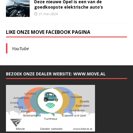
Deze nieuwe Opel is een van de
goedkoopste elektrische auto’s
21 mei 2024
LIKE ONZE MOVE FACEBOOK PAGINA
YouTube
BEZOEK ONZE DEALER WEBSITE: WWW.MOVE.AL