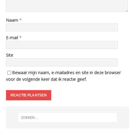
Naam
*
E-mail
*
Site
Bewaar mijn naam, e-mailadres en site in deze browser
voor de volgende keer dat ik reactie geef.