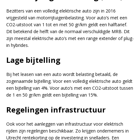
Bezitters van een volledig elektrische auto zijn in 2016
vrijgesteld van motorrijtuigenbelasting. Voor auto’s met een
CO2-uitstoot van 1 tot en met 50 gr/km geldt een halftarief.
Dit betekend de helft van de normaal verschuldigde MRB. Dit
zijn meestal elektrische auto’s met een range extender of plug-
in hybrides.
Lage bijtelling
Bij het leasen van een auto wordt belasting betaald, de
zogenaamde bijtelling. Voor een volledig elektrische auto geldt
een bijtelling van 4%. Voor auto’s met een CO2-uitstoot tussen
de 1 en 50 gr/km geldt een bijtelling van 15%.
Regelingen infrastructuur
Ook voor het aanleggen van infrastructuur voor elektrisch
rijden zijn regelingen beschikbaar. Zo krijgen ondernemers in
Utrecht rentekorting op de investering in snelladers. Een