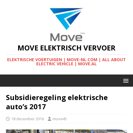
MOVE ELEKTRISCH VERVOER
ELEKTRISCHE VOERTUIGEN | MOVE-NL.COM | ALL ABOUT
ELECTRIC VEHICLE | MOVE.AL
Subsidieregeling elektrische
auto’s 2017
18 december 2016
move45