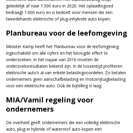
geleidelijk af naar 1.500 euro in 2020. Het oplaadtegoed
bedraagt 1.000 euro en is bedoelt voor mensen die een
tweedehands elektrische of plug-inhybride auto kopen.
Planbureau voor de leefomgeving
Minister Kamp heeft het Planbureau voor de leefomgeving
ingeschakeld om alle cijfers en het beoogde effect te
onderzoeken. In het najaar van 2016 moeten de
onderzoeksresultaten bekend zijn. In de tussentijd profiteren
elektrische auto’s al van enkele belastingvoordelen. Zo betalen
ondernemers geen aanschafbelasting en motorrijtuigbelasting
voor een elektrische auto. Ook de bijtelling is laag.
MIA/Vamil regeling voor
ondernemers
De overheid geeft ondernemers die een volledig elektrische
auto, plug-in hybride of waterstof auto kopen een