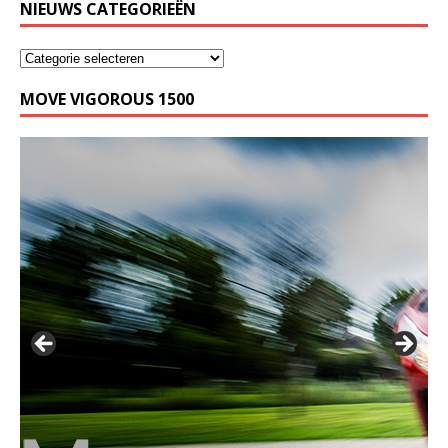
NIEUWS CATEGORIEËN
MOVE VIGOROUS 1500