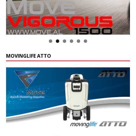
Klik op de foto voor meer informatie
MOVINGLIFE ATTO