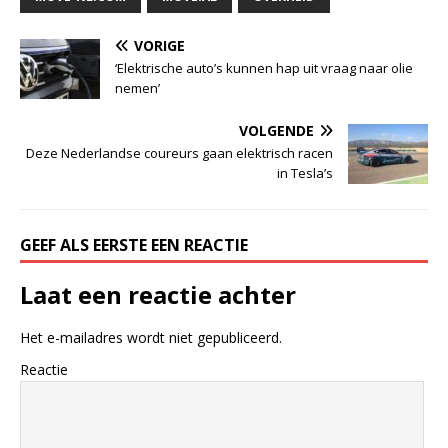
VORIGE
‘Elektrische auto’s kunnen hap uit vraag naar olie
nemen’
VOLGENDE
Deze Nederlandse coureurs gaan elektrisch racen
in Tesla’s
GEEF ALS EERSTE EEN REACTIE
Laat een reactie achter
Het e-mailadres wordt niet gepubliceerd.
Reactie