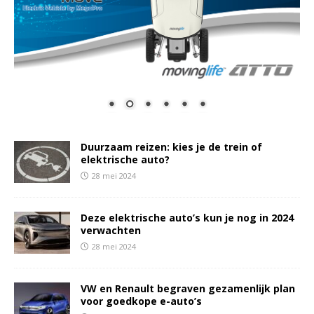
Duurzaam reizen: kies je de trein of
elektrische auto?
28 mei 2024
Deze elektrische auto’s kun je nog in 2024
verwachten
28 mei 2024
VW en Renault begraven gezamenlijk plan
voor goedkope e-auto’s