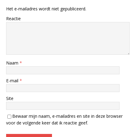
Het e-mailadres wordt niet gepubliceerd.
Reactie
Naam
*
E-mail
*
Site
Bewaar mijn naam, e-mailadres en site in deze browser
voor de volgende keer dat ik reactie geef.