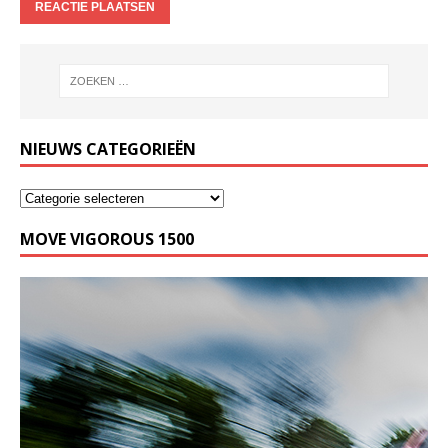
NIEUWS CATEGORIEËN
MOVE VIGOROUS 1500