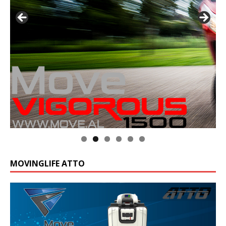
MOVINGLIFE ATTO