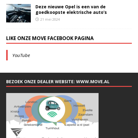
Deze nieuwe Opel is een van de
goedkoopste elektrische auto’s
21 mei 2024
LIKE ONZE MOVE FACEBOOK PAGINA
YouTube
BEZOEK ONZE DEALER WEBSITE: WWW.MOVE.AL