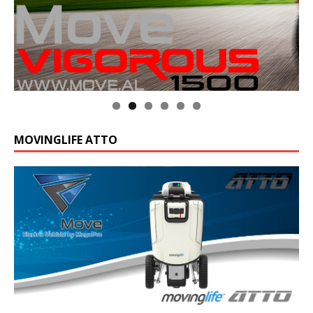
MOVINGLIFE ATTO