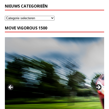
NIEUWS CATEGORIEËN
MOVE VIGOROUS 1500