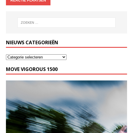
NIEUWS CATEGORIEËN
MOVE VIGOROUS 1500