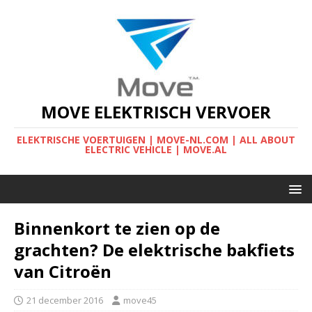
MOVE ELEKTRISCH VERVOER
ELEKTRISCHE VOERTUIGEN | MOVE-NL.COM | ALL ABOUT
ELECTRIC VEHICLE | MOVE.AL
Binnenkort te zien op de
grachten? De elektrische bakfiets
van Citroën
21 december 2016
move45