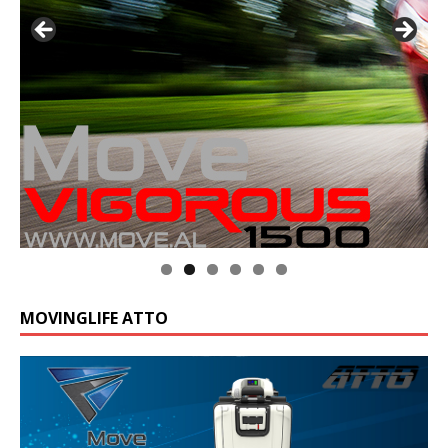
MOVINGLIFE ATTO