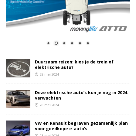
Duurzaam reizen: kies je de trein of
elektrische auto?
28 mei 2024
Deze elektrische auto’s kun je nog in 2024
verwachten
28 mei 2024
VW en Renault begraven gezamenlijk plan
voor goedkope e-auto’s
23 mei 2024