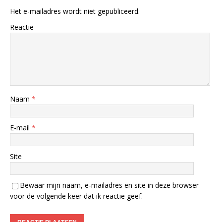
Het e-mailadres wordt niet gepubliceerd.
Reactie
Naam
*
E-mail
*
Site
Bewaar mijn naam, e-mailadres en site in deze browser
voor de volgende keer dat ik reactie geef.