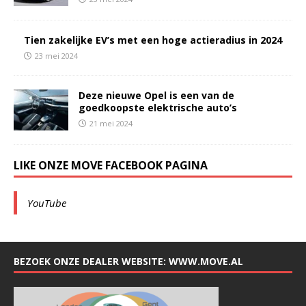
Tien zakelijke EV’s met een hoge actieradius in 2024
23 mei 2024
Deze nieuwe Opel is een van de
goedkoopste elektrische auto’s
21 mei 2024
LIKE ONZE MOVE FACEBOOK PAGINA
YouTube
BEZOEK ONZE DEALER WEBSITE: WWW.MOVE.AL