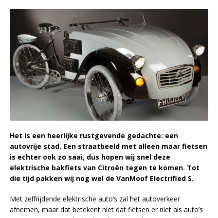
Het is een heerlijke rustgevende gedachte: een
autovrije stad. Een straatbeeld met alleen maar fietsen
is echter ook zo saai, dus hopen wij snel deze
elektrische bakfiets van Citroën tegen te komen. Tot
die tijd pakken wij nog wel de
VanMoof
Electrified
S
.
Met zelfrijdende elektrische auto’s zal het autoverkeer
afnemen, maar dat betekent niet dat fietsen er niet als auto’s