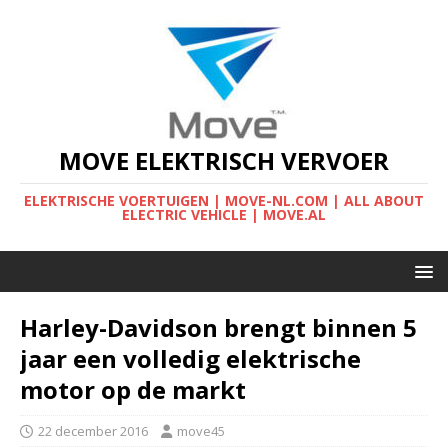
MOVE ELEKTRISCH VERVOER
ELEKTRISCHE VOERTUIGEN | MOVE-NL.COM | ALL ABOUT
ELECTRIC VEHICLE | MOVE.AL
Harley-Davidson brengt binnen 5
jaar een volledig elektrische
motor op de markt
22 december 2016
move45