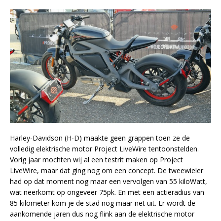
Harley-Davidson (H-D) maakte geen grappen toen ze de
volledig elektrische motor Project LiveWire tentoonstelden.
Vorig jaar mochten wij al een testrit maken op Project
LiveWire, maar dat ging nog om een concept. De tweewieler
had op dat moment nog maar een vervolgen van 55 kiloWatt,
wat neerkomt op ongeveer 75pk. En met een actieradius van
85 kilometer kom je de stad nog maar net uit. Er wordt de
aankomende jaren dus nog flink aan de elektrische motor