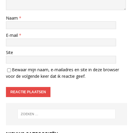
Naam
*
E-mail
*
Site
Bewaar mijn naam, e-mailadres en site in deze browser
voor de volgende keer dat ik reactie geef.