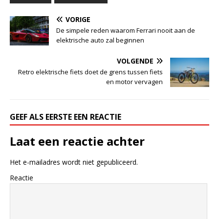
VORIGE
De simpele reden waarom Ferrari nooit aan de
elektrische auto zal beginnen
VOLGENDE
Retro elektrische fiets doet de grens tussen fiets
en motor vervagen
GEEF ALS EERSTE EEN REACTIE
Laat een reactie achter
Het e-mailadres wordt niet gepubliceerd.
Reactie