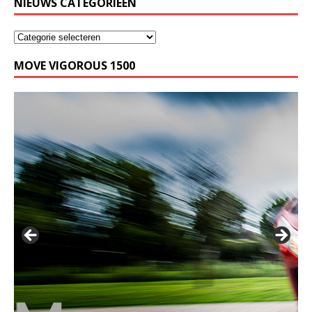
NIEUWS CATEGORIEËN
MOVE VIGOROUS 1500