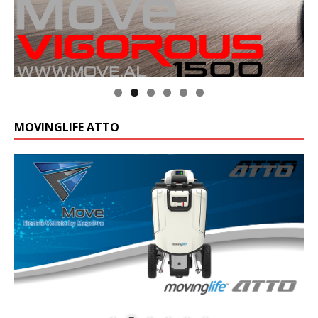
MOVINGLIFE ATTO