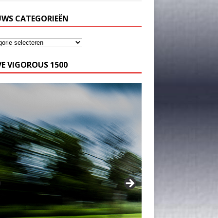
UWS CATEGORIEËN
E VIGOROUS 1500