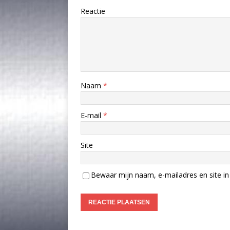
Reactie
Naam
*
E-mail
*
Site
Bewaar mijn naam, e-mailadres en site in 