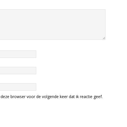
deze browser voor de volgende keer dat ik reactie geef.