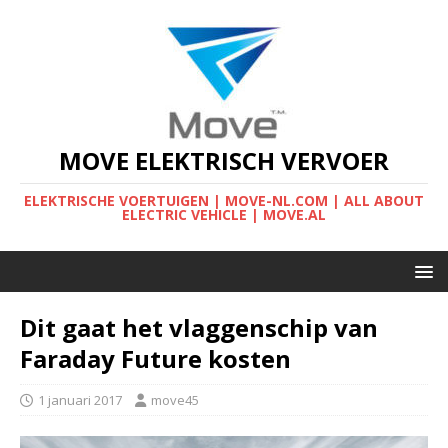
MOVE ELEKTRISCH VERVOER
ELEKTRISCHE VOERTUIGEN | MOVE-NL.COM | ALL ABOUT
ELECTRIC VEHICLE | MOVE.AL
Dit gaat het vlaggenschip van
Faraday Future kosten
1 januari 2017
move45