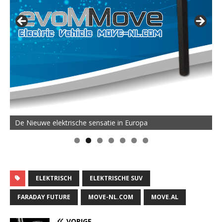
De Nieuwe elektrische sensatie in Europa
ELEKTRISCH
ELEKTRISCHE SUV
FARADAY FUTURE
MOVE-NL.COM
MOVE.AL
VORIGE