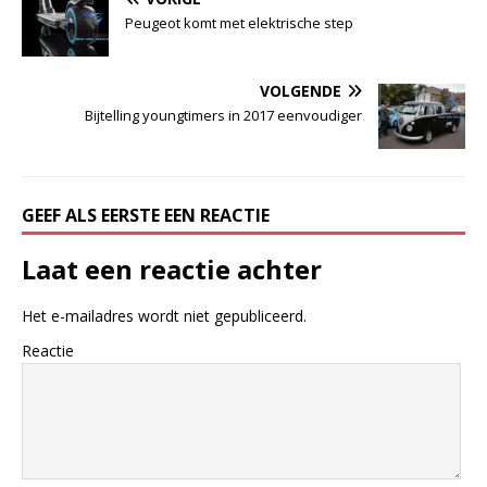
Peugeot komt met elektrische step
VOLGENDE
Bijtelling youngtimers in 2017 eenvoudiger
GEEF ALS EERSTE EEN REACTIE
Laat een reactie achter
Het e-mailadres wordt niet gepubliceerd.
Reactie