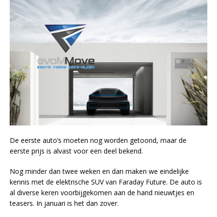
De eerste auto’s moeten nog worden getoond, maar de
eerste prijs is alvast voor een deel bekend.
Nog minder dan twee weken en dan maken we eindelijke
kennis met de elektrische SUV van Faraday Future. De auto is
al diverse keren voorbijgekomen aan de hand nieuwtjes en
teasers. In januari is het dan zover.