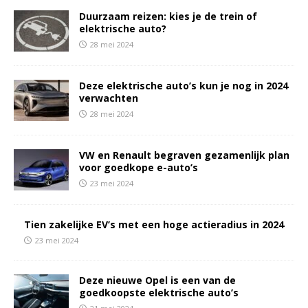
Duurzaam reizen: kies je de trein of
elektrische auto?
28 mei 2024
Deze elektrische auto’s kun je nog in 2024
verwachten
28 mei 2024
VW en Renault begraven gezamenlijk plan
voor goedkope e-auto’s
23 mei 2024
Tien zakelijke EV’s met een hoge actieradius in 2024
23 mei 2024
Deze nieuwe Opel is een van de
goedkoopste elektrische auto’s