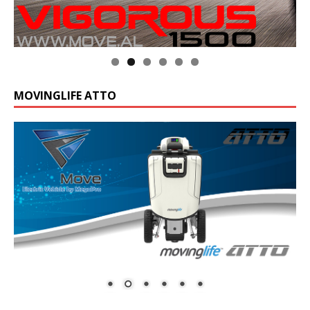
MOVINGLIFE ATTO