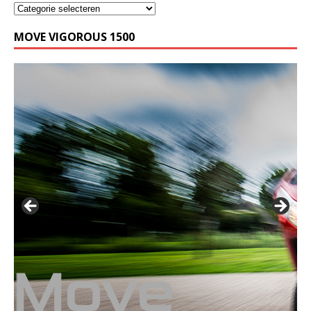
MOVE VIGOROUS 1500