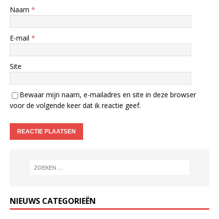
Naam
*
E-mail
*
Site
Bewaar mijn naam, e-mailadres en site in deze browser
voor de volgende keer dat ik reactie geef.
NIEUWS CATEGORIEËN