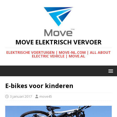
MOVE ELEKTRISCH VERVOER
ELEKTRISCHE VOERTUIGEN | MOVE-NL.COM | ALL ABOUT
ELECTRIC VEHICLE | MOVE.AL
E-bikes voor kinderen
3 januari 2017
move45