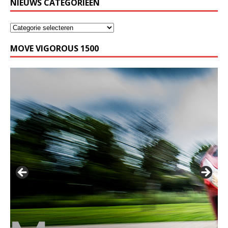
NIEUWS CATEGORIEËN
MOVE VIGOROUS 1500