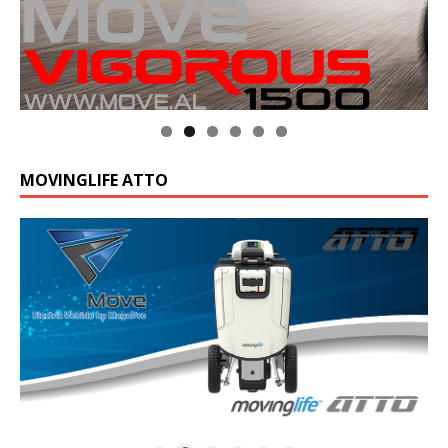
MOVINGLIFE ATTO