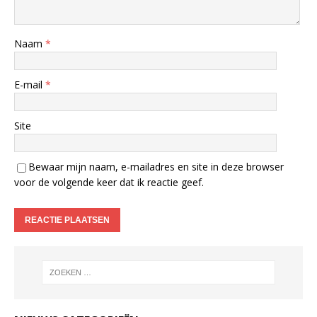
Naam
*
E-mail
*
Site
Bewaar mijn naam, e-mailadres en site in deze browser
voor de volgende keer dat ik reactie geef.