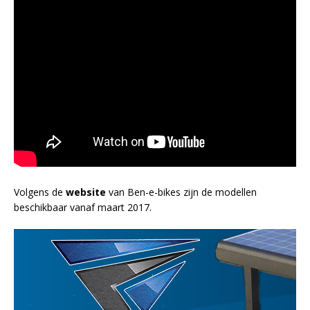
Volgens de
website
van Ben-e-bikes zijn de modellen
beschikbaar vanaf maart 2017.