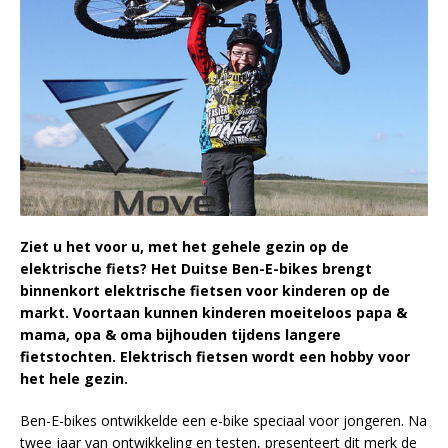
Ziet u het voor u, met het gehele gezin op de
elektrische fiets?
Het Duitse Ben-E-bikes brengt
binnenkort elektrische fietsen voor kinderen op de
markt. Voortaan kunnen kinderen moeiteloos papa &
mama, opa & oma bijhouden tijdens langere
fietstochten. E
lektrisch fietsen wordt een hobby voor
het hele gezin.
Ben-E-bikes ontwikkelde een e-bike speciaal voor jongeren. Na
twee jaar van ontwikkeling en testen, presenteert dit merk de