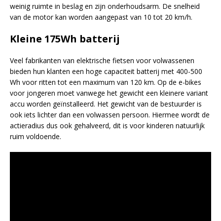
weinig ruimte in beslag en zijn onderhoudsarm. De snelheid
van de motor kan worden aangepast van 10 tot 20 km/h.
Kleine 175Wh batterij
Veel fabrikanten van elektrische fietsen voor volwassenen
bieden hun klanten een hoge capaciteit batterij met 400-500
Wh voor ritten tot een maximum van 120 km.
Op de e-bikes
voor jongeren moet vanwege het gewicht een kleinere variant
accu worden geïnstalleerd. Het gewicht van de bestuurder is
ook iets lichter dan een volwassen persoon. Hiermee wordt de
actieradius dus ook gehalveerd, dit is voor kinderen natuurlijk
ruim voldoende.