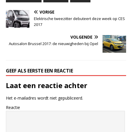
VORIGE
Elektrische tweezitter debuteert deze week op CES
2017
VOLGENDE
Autosalon Brussel 2017: de nieuwigheden bij Opel
GEEF ALS EERSTE EEN REACTIE
Laat een reactie achter
Het e-mailadres wordt niet gepubliceerd.
Reactie