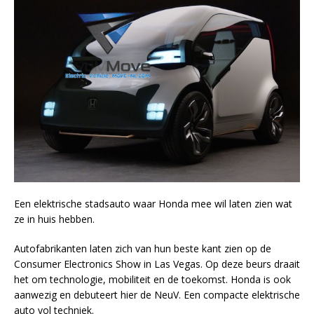
Een elektrische stadsauto waar Honda mee wil laten zien wat
ze in huis hebben.
Autofabrikanten laten zich van hun beste kant zien op de
Consumer Electronics Show in Las Vegas. Op deze beurs draait
het om technologie, mobiliteit en de toekomst. Honda is ook
aanwezig en debuteert hier de NeuV. Een compacte elektrische
auto vol techniek.