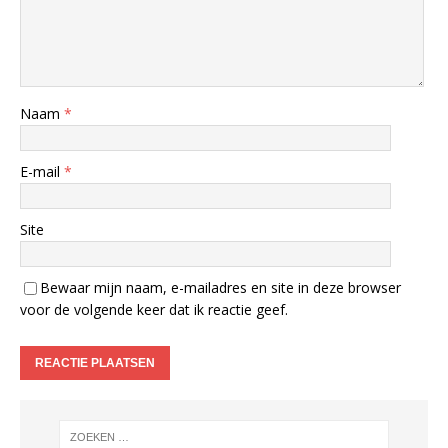
Naam
*
E-mail
*
Site
Bewaar mijn naam, e-mailadres en site in deze browser
voor de volgende keer dat ik reactie geef.