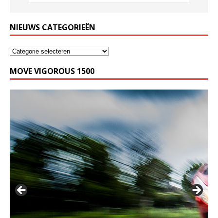
NIEUWS CATEGORIEËN
MOVE VIGOROUS 1500