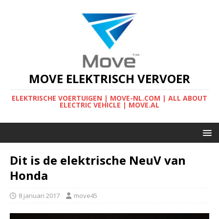
MOVE ELEKTRISCH VERVOER
ELEKTRISCHE VOERTUIGEN | MOVE-NL.COM | ALL ABOUT
ELECTRIC VEHICLE | MOVE.AL
Dit is de elektrische NeuV van
Honda
8 januari 2017
move45