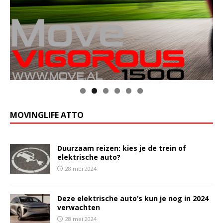
MOVINGLIFE ATTO
Duurzaam reizen: kies je de trein of
elektrische auto?
28 mei 2024
Deze elektrische auto’s kun je nog in 2024
verwachten
28 mei 2024