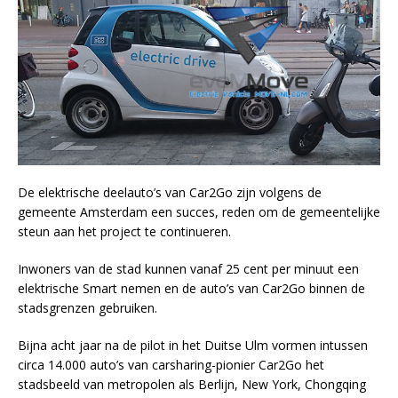
De elektrische deelauto’s van Car2Go zijn volgens de
gemeente Amsterdam een succes, reden om de gemeentelijke
steun aan het project te continueren.
Inwoners van de stad kunnen vanaf 25 cent per minuut een
elektrische Smart nemen en de auto’s van Car2Go binnen de
stadsgrenzen gebruiken.
Bijna acht jaar na de pilot in het Duitse Ulm vormen intussen
circa 14.000 auto’s van carsharing-pionier Car2Go het
stadsbeeld van metropolen als Berlijn, New York, Chongqing