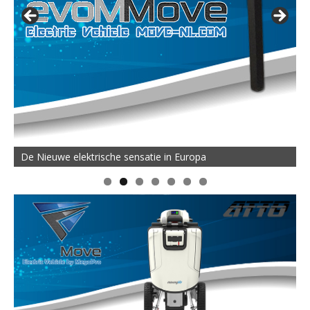
De Nieuwe elektrische sensatie in Europa