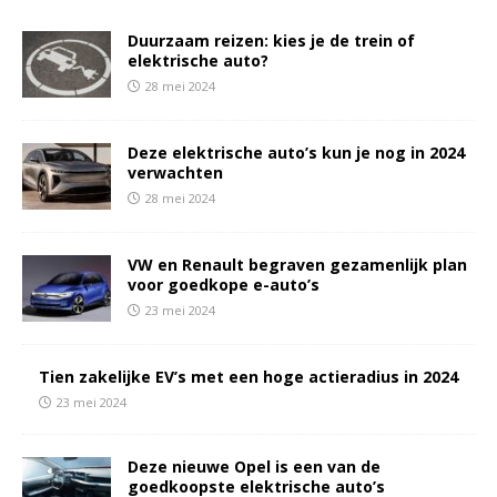
Duurzaam reizen: kies je de trein of
elektrische auto?
28 mei 2024
Deze elektrische auto’s kun je nog in 2024
verwachten
28 mei 2024
VW en Renault begraven gezamenlijk plan
voor goedkope e-auto’s
23 mei 2024
Tien zakelijke EV’s met een hoge actieradius in 2024
23 mei 2024
Deze nieuwe Opel is een van de
goedkoopste elektrische auto’s