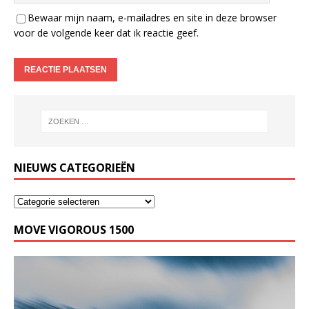
Bewaar mijn naam, e-mailadres en site in deze browser
voor de volgende keer dat ik reactie geef.
NIEUWS CATEGORIEËN
MOVE VIGOROUS 1500