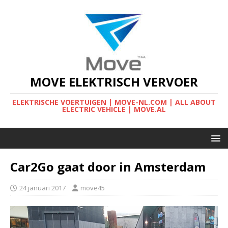
MOVE ELEKTRISCH VERVOER
ELEKTRISCHE VOERTUIGEN | MOVE-NL.COM | ALL ABOUT
ELECTRIC VEHICLE | MOVE.AL
Car2Go gaat door in Amsterdam
24 januari 2017
move45