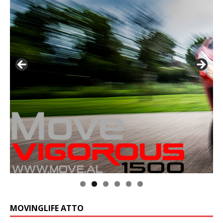
MOVINGLIFE ATTO