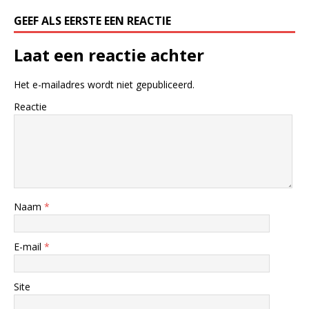
GEEF ALS EERSTE EEN REACTIE
Laat een reactie achter
Het e-mailadres wordt niet gepubliceerd.
Reactie
Naam
*
E-mail
*
Site