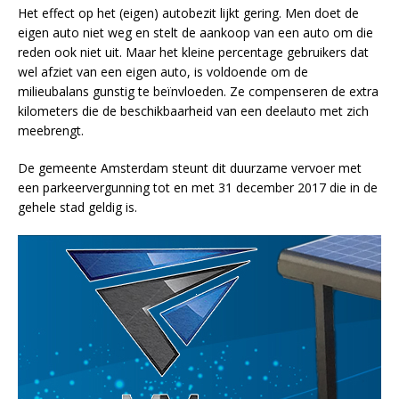
Het effect op het (eigen) autobezit lijkt gering. Men doet de
eigen auto niet weg en stelt de aankoop van een auto om die
reden ook niet uit. Maar het kleine percentage gebruikers dat
wel afziet van een eigen auto, is voldoende om de
milieubalans gunstig te beïnvloeden. Ze compenseren de extra
kilometers die de beschikbaarheid van een deelauto met zich
meebrengt.
De gemeente Amsterdam steunt dit duurzame vervoer met
een parkeervergunning tot en met 31 december 2017 die in de
gehele stad geldig is.