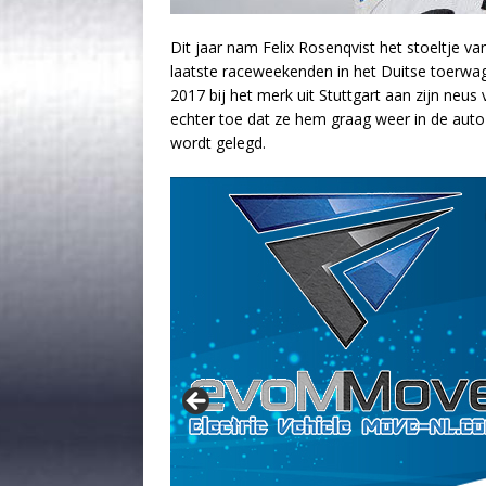
Dit jaar nam Felix Rosenqvist het stoeltje 
laatste raceweekenden in het Duitse toerw
2017 bij het merk uit Stuttgart aan zijn neu
echter toe dat ze hem graag weer in de auto 
wordt gelegd.