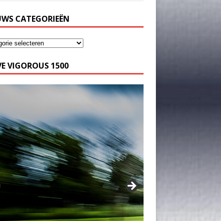
UWS CATEGORIEËN
E VIGOROUS 1500