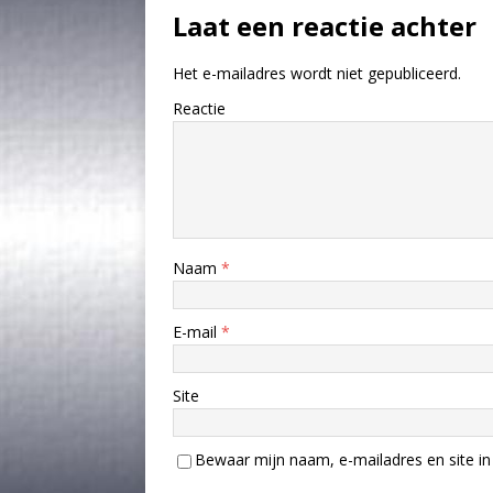
Laat een reactie achter
Het e-mailadres wordt niet gepubliceerd.
Reactie
Naam
*
E-mail
*
Site
Bewaar mijn naam, e-mailadres en site in 