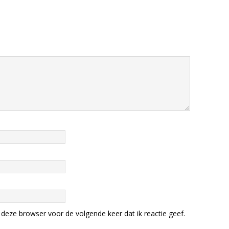
deze browser voor de volgende keer dat ik reactie geef.