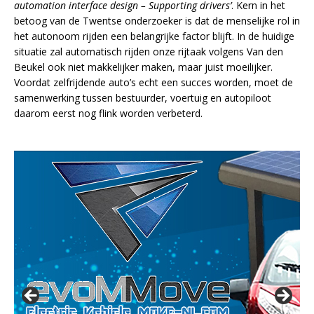
automation interface design – Supporting drivers’
. Kern in het
betoog van de Twentse onderzoeker is dat de menselijke rol in
het autonoom rijden een belangrijke factor blijft. In de huidige
situatie zal automatisch rijden onze rijtaak volgens Van den
Beukel ook niet makkelijker maken, maar juist moeilijker.
Voordat zelfrijdende auto’s echt een succes worden, moet de
samenwerking tussen bestuurder, voertuig en autopiloot
daarom eerst nog flink worden verbeterd.