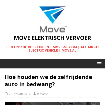
MOVE ELEKTRISCH VERVOER
ELEKTRISCHE VOERTUIGEN | MOVE-NL.COM | ALL ABOUT
ELECTRIC VEHICLE | MOVE.AL
Hoe houden we de zelfrijdende
auto in bedwang?
28 januari 2017
move45