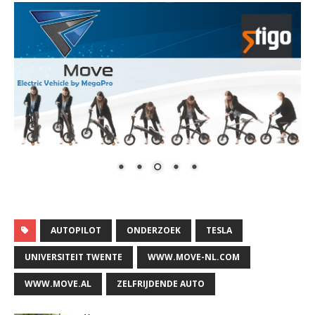
AUTOPILOT
ONDERZOEK
TESLA
UNIVERSITEIT TWENTE
WWW.MOVE-NL.COM
WWW.MOVE.AL
ZELFRIJDENDE AUTO