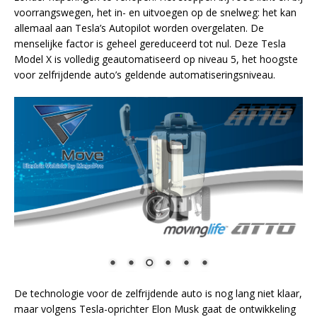
voorrangswegen, het in- en uitvoegen op de snelweg: het kan
allemaal aan Tesla’s Autopilot worden overgelaten. De
menselijke factor is geheel gereduceerd tot nul. Deze Tesla
Model X is volledig geautomatiseerd op niveau 5, het hoogste
voor zelfrijdende auto’s geldende automatiseringsniveau.
De technologie voor de zelfrijdende auto is nog lang niet klaar,
maar volgens Tesla-oprichter Elon Musk gaat de ontwikkeling