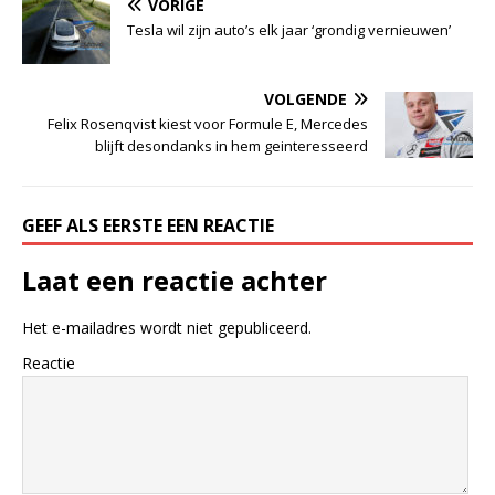
VORIGE
Tesla wil zijn auto’s elk jaar ‘grondig vernieuwen’
VOLGENDE
Felix Rosenqvist kiest voor Formule E, Mercedes
blijft desondanks in hem geinteresseerd
GEEF ALS EERSTE EEN REACTIE
Laat een reactie achter
Het e-mailadres wordt niet gepubliceerd.
Reactie