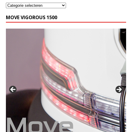
MOVE VIGOROUS 1500