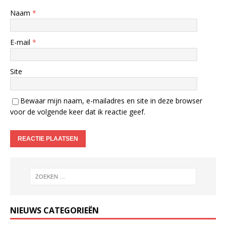
Naam
*
E-mail
*
Site
Bewaar mijn naam, e-mailadres en site in deze browser
voor de volgende keer dat ik reactie geef.
NIEUWS CATEGORIEËN