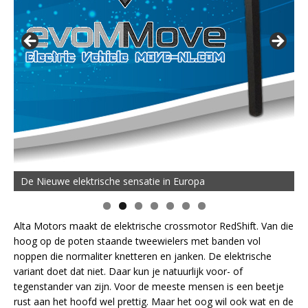
De Nieuwe elektrische sensatie in Europa
Alta Motors maakt de elektrische crossmotor RedShift. Van die
hoog op de poten staande tweewielers met banden vol
noppen die normaliter knetteren en janken. De elektrische
variant doet dat niet. Daar kun je natuurlijk voor- of
tegenstander van zijn. Voor de meeste mensen is een beetje
rust aan het hoofd wel prettig. Maar het oog wil ook wat en de