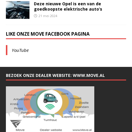
Deze nieuwe Opel is een van de
goedkoopste elektrische auto’s
21 mei 2024
LIKE ONZE MOVE FACEBOOK PAGINA
YouTube
BEZOEK ONZE DEALER WEBSITE: WWW.MOVE.AL