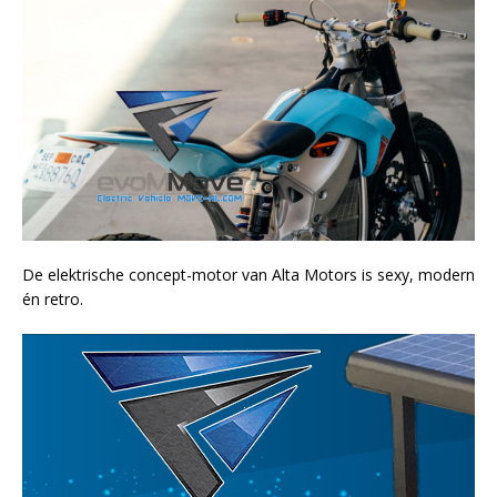
De elektrische concept-motor van Alta Motors is sexy, modern
én retro.