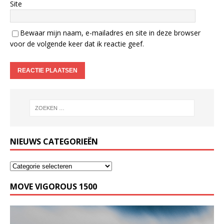
Site
Bewaar mijn naam, e-mailadres en site in deze browser
voor de volgende keer dat ik reactie geef.
NIEUWS CATEGORIEËN
MOVE VIGOROUS 1500