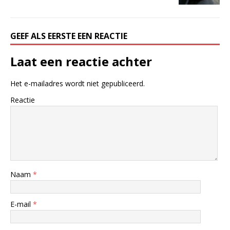
GEEF ALS EERSTE EEN REACTIE
Laat een reactie achter
Het e-mailadres wordt niet gepubliceerd.
Reactie
Naam
*
E-mail
*