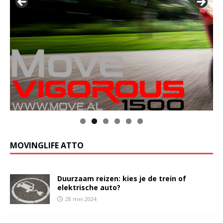
MOVINGLIFE ATTO
Duurzaam reizen: kies je de trein of
elektrische auto?
28 mei 2024