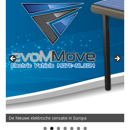
De Nieuwe elektrische sensatie in Europa