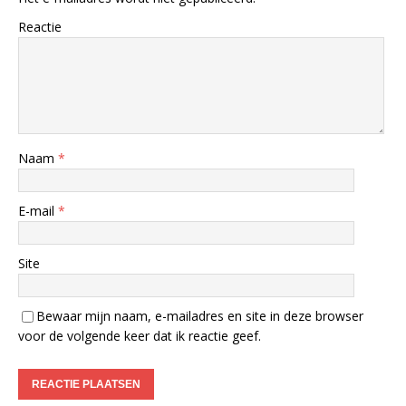
Reactie
Naam
*
E-mail
*
Site
Bewaar mijn naam, e-mailadres en site in deze browser
voor de volgende keer dat ik reactie geef.