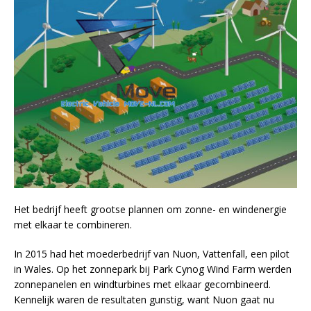
Het bedrijf heeft grootse plannen om zonne- en windenergie
met elkaar te combineren.
In 2015 had het moederbedrijf van Nuon, Vattenfall, een pilot
in Wales. Op het zonnepark bij Park Cynog Wind Farm werden
zonnepanelen en windturbines met elkaar gecombineerd.
Kennelijk waren de resultaten gunstig, want Nuon gaat nu