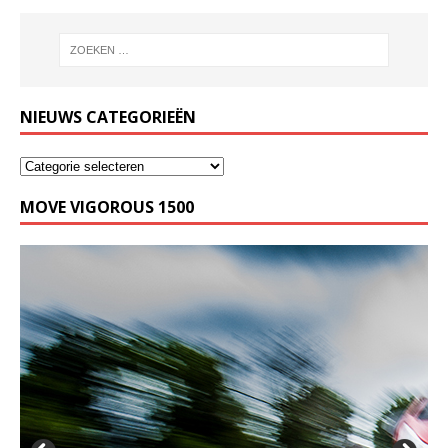
NIEUWS CATEGORIEËN
MOVE VIGOROUS 1500