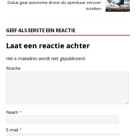
Dubai gaat autonome drone als openbaar vervoer
inzetten
GEEF ALS EERSTE EEN REACTIE
Laat een reactie achter
Het e-mailadres wordt niet gepubliceerd.
Reactie
Naam
*
E-mail
*