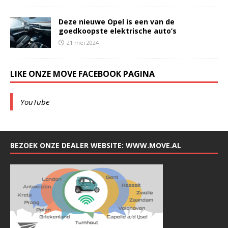
Deze nieuwe Opel is een van de
goedkoopste elektrische auto’s
21 mei 2024
LIKE ONZE MOVE FACEBOOK PAGINA
YouTube
BEZOEK ONZE DEALER WEBSITE: WWW.MOVE.AL