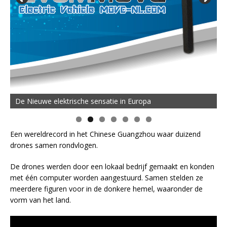
De Nieuwe elektrische sensatie in Europa
Een wereldrecord in het Chinese Guangzhou waar duizend
drones samen rondvlogen.
De drones werden door een lokaal bedrijf gemaakt en konden
met één computer worden aangestuurd. Samen stelden ze
meerdere figuren voor in de donkere hemel, waaronder de
vorm van het land.