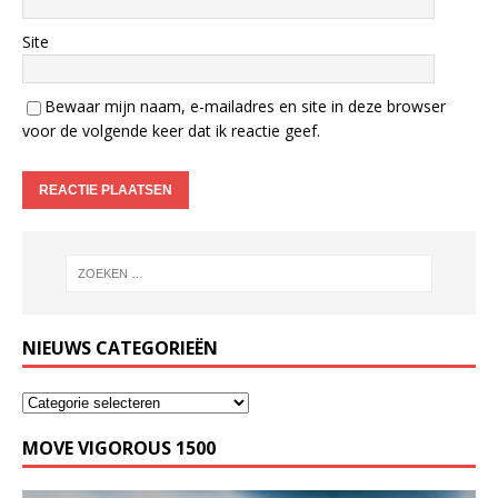
Site
Bewaar mijn naam, e-mailadres en site in deze browser
voor de volgende keer dat ik reactie geef.
NIEUWS CATEGORIEËN
MOVE VIGOROUS 1500