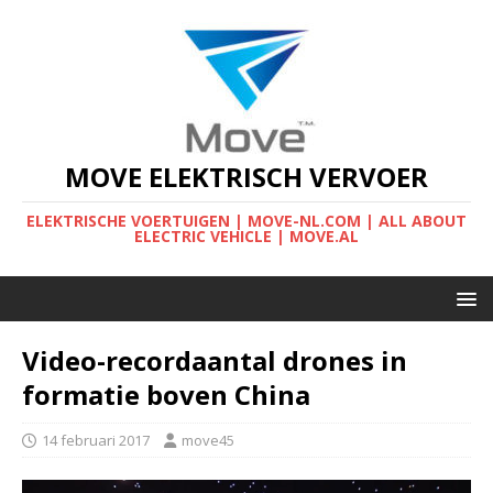
MOVE ELEKTRISCH VERVOER
ELEKTRISCHE VOERTUIGEN | MOVE-NL.COM | ALL ABOUT
ELECTRIC VEHICLE | MOVE.AL
Video-recordaantal drones in
formatie boven China
14 februari 2017
move45