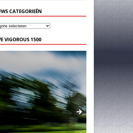
UWS CATEGORIEËN
E VIGOROUS 1500