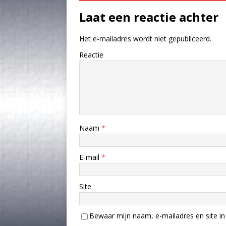
Laat een reactie achter
Het e-mailadres wordt niet gepubliceerd.
Reactie
Naam
*
E-mail
*
Site
Bewaar mijn naam, e-mailadres en site in 