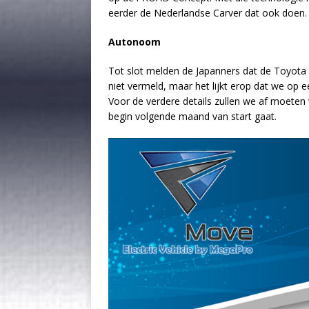
eerder de Nederlandse Carver dat ook doen.
Autonoom
Tot slot melden de Japanners dat de Toyota
niet vermeld, maar het lijkt erop dat we op 
Voor de verdere details zullen we af moeten
begin volgende maand van start gaat.