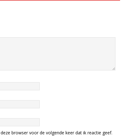
deze browser voor de volgende keer dat ik reactie geef.