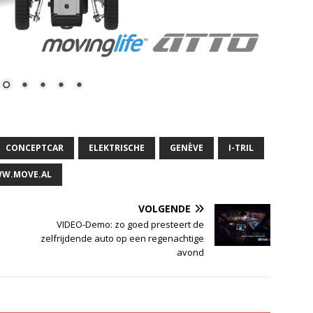
CONCEPTCAR
ELEKTRISCHE
GENÈVE
I-TRIL
W.MOVE.AL
VOLGENDE
VIDEO-Demo: zo goed presteert de
zelfrijdende auto op een regenachtige
avond