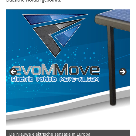
De Nieuwe elektrische sensatie in Europa