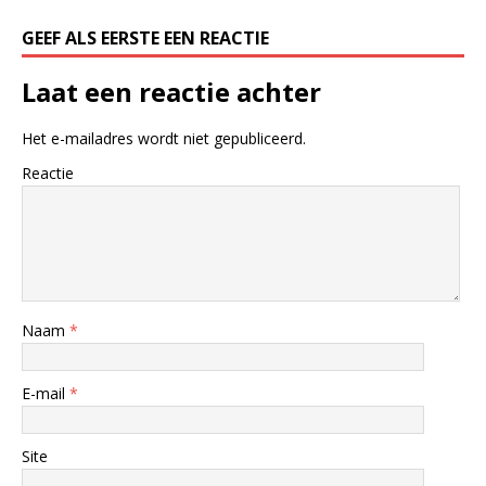
GEEF ALS EERSTE EEN REACTIE
Laat een reactie achter
Het e-mailadres wordt niet gepubliceerd.
Reactie
Naam
*
E-mail
*
Site