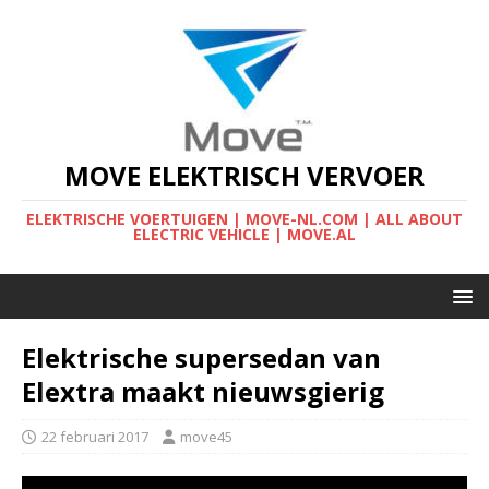
MOVE ELEKTRISCH VERVOER
ELEKTRISCHE VOERTUIGEN | MOVE-NL.COM | ALL ABOUT
ELECTRIC VEHICLE | MOVE.AL
Elektrische supersedan van
Elextra maakt nieuwsgierig
22 februari 2017
move45