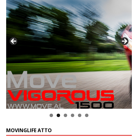
MOVINGLIFE ATTO