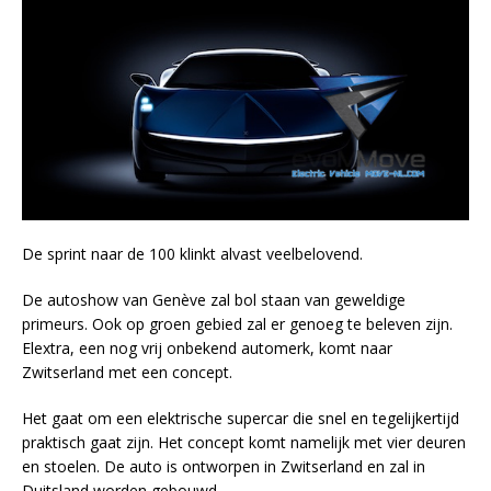
De sprint naar de 100 klinkt alvast veelbelovend.
De autoshow van
Genève
zal bol staan van geweldige
primeurs. Ook op groen gebied zal er genoeg te beleven zijn.
Elextra, een nog vrij onbekend automerk, komt naar
Zwitserland met een concept.
Het gaat om een elektrische supercar die snel en tegelijkertijd
praktisch gaat zijn. Het concept komt namelijk met vier deuren
en stoelen. De auto is ontworpen in Zwitserland en zal in
Duitsland worden gebouwd.