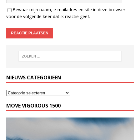
Bewaar mijn naam, e-mailadres en site in deze browser
voor de volgende keer dat ik reactie geef.
NIEUWS CATEGORIEËN
MOVE VIGOROUS 1500