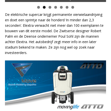
De elektrische supercar krijgt permanente vierwielaandrijving
en doet een sprintje naar de honderd ‘in minder dan 2,3
seconden’. Elextra verwacht niet meer dan 100 exemplaren te
bouwen van dit eerste model. De Zwitserse designer Robert
Palm en de Deense ondernemer Poul Sohl zijn de mannen
achter Elextra. Het autobedrijf zegt meer info in een later
stadium bekend te maken. Ze zijn nog wel op zoek naar
investeerders.