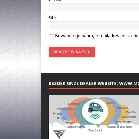
Site
Bewaar mijn naam, e-mailadres en site in 
BEZOEK ONZE DEALER WEBSITE: WWW.M