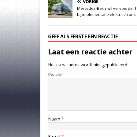
VORIGE
Mercedes-Benz wil vervoerder 
bij implementatie elektrisch bus
GEEF ALS EERSTE EEN REACTIE
Laat een reactie achter
Het e-mailadres wordt niet gepubliceerd.
Reactie
Naam
*
E-mail
*