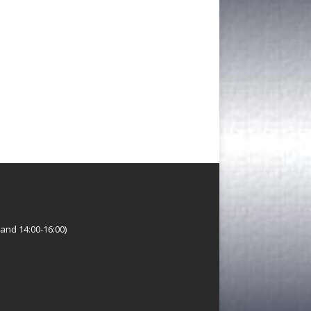
and 14:00-16:00)