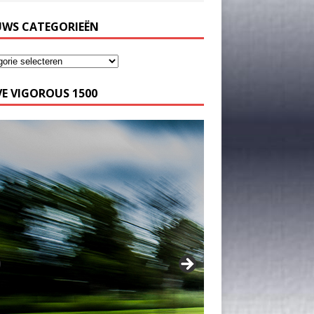
UWS CATEGORIEËN
E VIGOROUS 1500