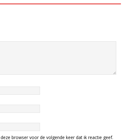
deze browser voor de volgende keer dat ik reactie geef.