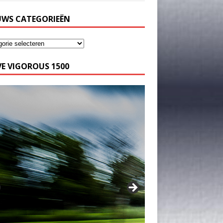
UWS CATEGORIEËN
E VIGOROUS 1500