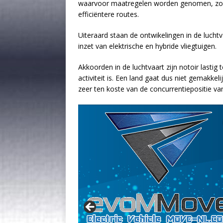
waarvoor maatregelen worden genomen, zoals
efficiëntere routes.
Uiteraard staan de ontwikelingen in de luchtv
inzet van elektrische en hybride vliegtuigen.
Akkoorden in de luchtvaart zijn notoir lastig
activiteit is. Een land gaat dus niet gemakkel
zeer ten koste van de concurrentiepositie van