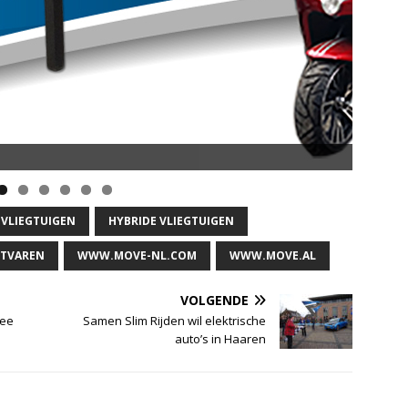
 VLIEGTUIGEN
HYBRIDE VLIEGTUIGEN
TVAREN
WWW.MOVE-NL.COM
WWW.MOVE.AL
VOLGENDE
zee
Samen Slim Rijden wil elektrische
auto’s in Haaren