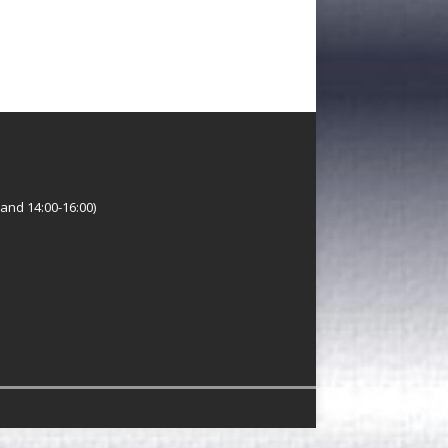
and 14:00-16:00)