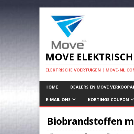
MOVE ELEKTRISCH
ELEKTRISCHE VOERTUIGEN | MOVE-NL.COM
HOME
DEALERS EN MOVE VERKOOPA
E-MAIL ONS
KORTINGS COUPON
Biobrandstoffen m