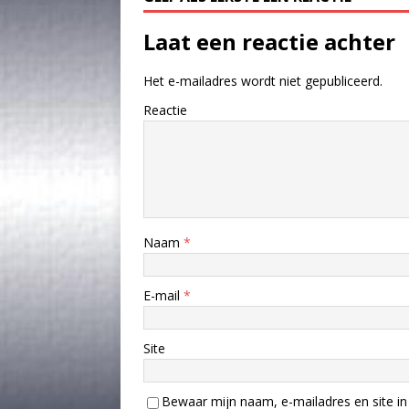
Laat een reactie achter
Het e-mailadres wordt niet gepubliceerd.
Reactie
Naam
*
E-mail
*
Site
Bewaar mijn naam, e-mailadres en site in 