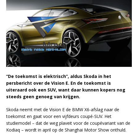
“De toekomst is elektrisch”, aldus Skoda in het
persbericht over de Vision E. En de toekomst is
uiteraard ook een SUV, want daar kunnen kopers nog
steeds geen genoeg van krijgen.
Skoda neemt met de Vision E de BMW X6-afslag naar de
toekomst en gaat voor een vijfdeurs coupé-SUV. Het
studiemodel – dat de weg plaveit voor de coupévariant van de
Kodiaq – wordt in april op de Shanghai Motor Show onthuld.