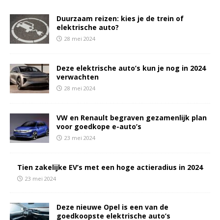
Duurzaam reizen: kies je de trein of
elektrische auto?
28 mei 2024
Deze elektrische auto’s kun je nog in 2024
verwachten
28 mei 2024
VW en Renault begraven gezamenlijk plan
voor goedkope e-auto’s
23 mei 2024
Tien zakelijke EV’s met een hoge actieradius in 2024
23 mei 2024
Deze nieuwe Opel is een van de
goedkoopste elektrische auto’s