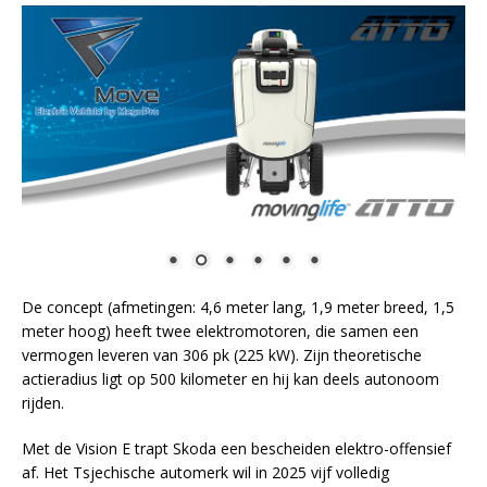
De concept (afmetingen: 4,6 meter lang, 1,9 meter breed, 1,5
meter hoog) heeft twee elektromotoren, die samen een
vermogen leveren van 306 pk (225 kW). Zijn theoretische
actieradius ligt op 500 kilometer en hij kan deels autonoom
rijden.
Met de Vision E trapt Skoda een bescheiden elektro-offensief
af. Het Tsjechische automerk wil in 2025 vijf volledig