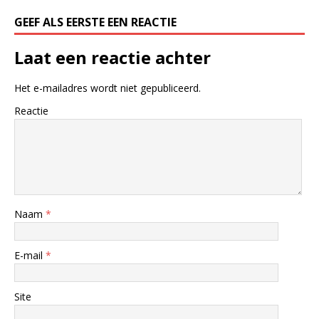
GEEF ALS EERSTE EEN REACTIE
Laat een reactie achter
Het e-mailadres wordt niet gepubliceerd.
Reactie
Naam
*
E-mail
*
Site