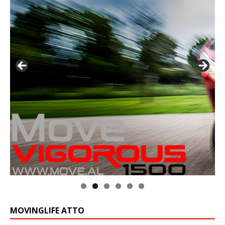
MOVINGLIFE ATTO