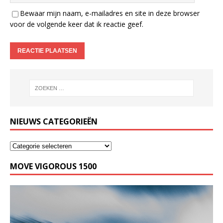
Bewaar mijn naam, e-mailadres en site in deze browser
voor de volgende keer dat ik reactie geef.
NIEUWS CATEGORIEËN
MOVE VIGOROUS 1500