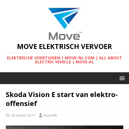
MOVE ELEKTRISCH VERVOER
ELEKTRISCHE VOERTUIGEN | MOVE-NL.COM | ALL ABOUT
ELECTRIC VEHICLE | MOVE.AL
Skoda Vision E start van elektro-
offensief
29 maart 2017
move45