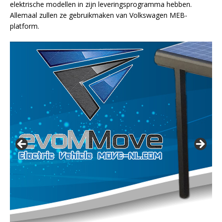
elektrische modellen in zijn leveringsprogramma hebben.
Allemaal zullen ze gebruikmaken van Volkswagen MEB-
platform.