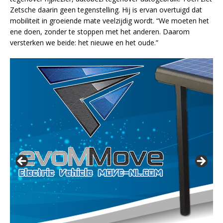
Zetsche daarin geen tegenstelling. Hij is ervan overtuigd dat
mobiliteit in groeiende mate veelzijdig wordt. “We moeten het
ene doen, zonder te stoppen met het anderen. Daarom
versterken we beide: het nieuwe en het oude.”