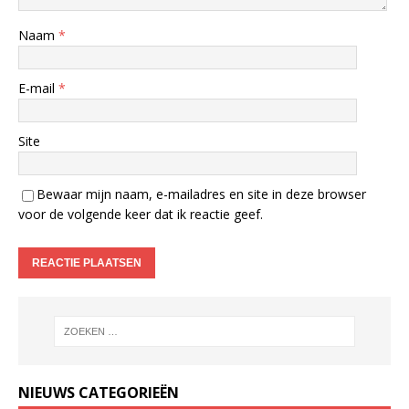
Naam
*
E-mail
*
Site
Bewaar mijn naam, e-mailadres en site in deze browser
voor de volgende keer dat ik reactie geef.
NIEUWS CATEGORIEËN