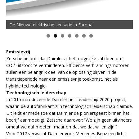
De Nieuwe elektrische sensatie in Europa
Emissievrij
Zetsche belooft dat Daimler al het mogelijke zal doen om
CO2-uitstoot te verminderen. Efficiënte verbrandingsmotoren
zullen een belangrijk deel van de oplossing blijven in de
transitieperiode naar een emissievrije toekomst, net als
hybride technologie.
Technologisch leiderschap
In 2015 introduceerde Daimler het Leadership 2020-project,
waarin de autofabrikant zijn technologisch leiderschap claimde.
Dit leidt er mede toe dat Daimler de pioniersgeest binnen het
bedrijf aanmoedigt. Zetsche daarover: “We zijn geen uitvinders
omdat we dat moeten, maar omdat we dat willen zijn.”
Voor 2017 verwacht Daimler voor Mercedes-Benz een licht