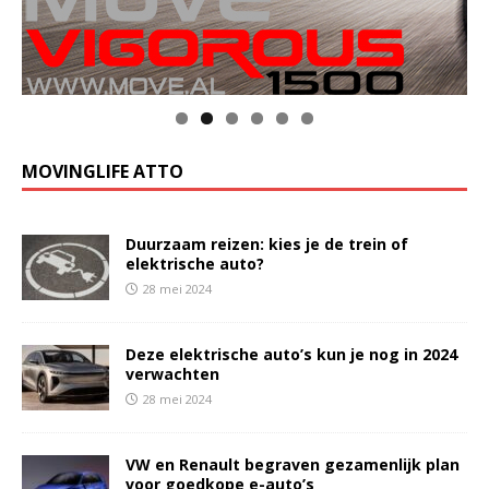
MOVINGLIFE ATTO
Duurzaam reizen: kies je de trein of
elektrische auto?
28 mei 2024
Deze elektrische auto’s kun je nog in 2024
verwachten
28 mei 2024
VW en Renault begraven gezamenlijk plan
voor goedkope e-auto’s