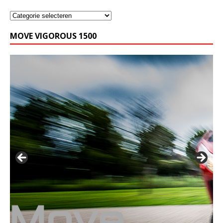
MOVE VIGOROUS 1500