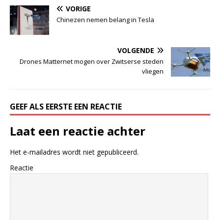
VORIGE
Chinezen nemen belang in Tesla
VOLGENDE
Drones Matternet mogen over Zwitserse steden
vliegen
GEEF ALS EERSTE EEN REACTIE
Laat een reactie achter
Het e-mailadres wordt niet gepubliceerd.
Reactie