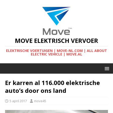
MOVE ELEKTRISCH VERVOER
ELEKTRISCHE VOERTUIGEN | MOVE-NL.COM | ALL ABOUT
ELECTRIC VEHICLE | MOVE.AL
Er karren al 116.000 elektrische
auto’s door ons land
5 april 2017
move45