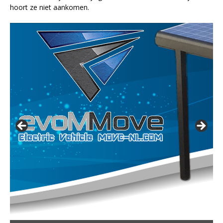
hoort ze niet aankomen.