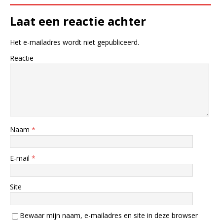
Laat een reactie achter
Het e-mailadres wordt niet gepubliceerd.
Reactie
Naam
*
E-mail
*
Site
Bewaar mijn naam, e-mailadres en site in deze browser