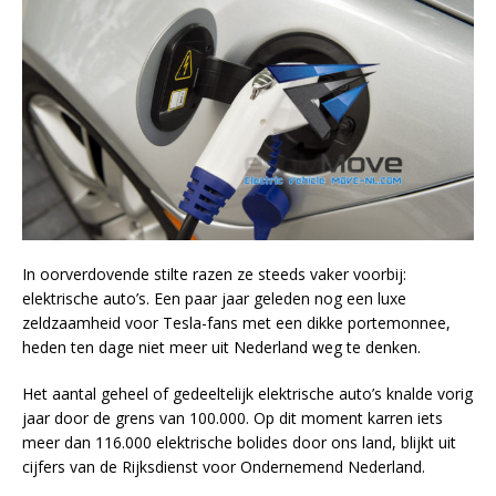
In oorverdovende stilte razen ze steeds vaker voorbij:
elektrische auto’s. Een paar jaar geleden nog een luxe
zeldzaamheid voor Tesla-fans met een dikke portemonnee,
heden ten dage niet meer uit Nederland weg te denken.
Het aantal geheel of gedeeltelijk elektrische auto’s knalde vorig
jaar door de grens van 100.000. Op dit moment karren iets
meer dan 116.000 elektrische bolides door ons land, blijkt uit
cijfers van de Rijksdienst voor Ondernemend Nederland.