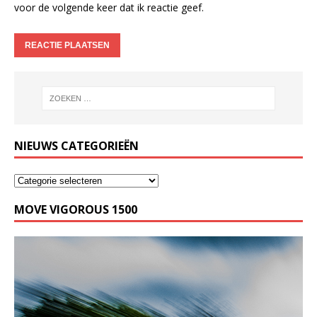
voor de volgende keer dat ik reactie geef.
NIEUWS CATEGORIEËN
MOVE VIGOROUS 1500