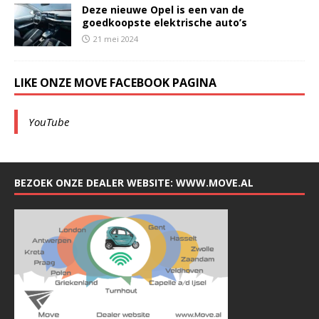
Deze nieuwe Opel is een van de
goedkoopste elektrische auto’s
21 mei 2024
LIKE ONZE MOVE FACEBOOK PAGINA
YouTube
BEZOEK ONZE DEALER WEBSITE: WWW.MOVE.AL