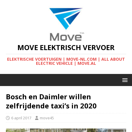
MOVE ELEKTRISCH VERVOER
ELEKTRISCHE VOERTUIGEN | MOVE-NL.COM | ALL ABOUT
ELECTRIC VEHICLE | MOVE.AL
Bosch en Daimler willen
zelfrijdende taxi’s in 2020
6 april 2017
move45