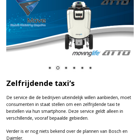
Zelfrijdende taxi’s
De service die de bedrijven uiteindelijk willen aanbieden, moet
consumenten in staat stellen om een zelfrijdende taxi te
bestellen via hun smartphone. Deze service geldt alleen in
verschillende, vooraf bepaalde gebieden.
Verder is er nog niets bekend over de plannen van Bosch en
Daimler.