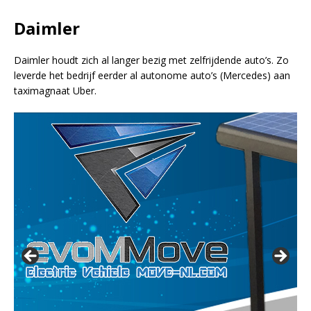
Daimler
Daimler houdt zich al langer bezig met zelfrijdende auto’s. Zo
leverde het bedrijf eerder al autonome auto’s (Mercedes) aan
taximagnaat Uber.