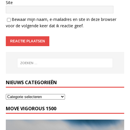
Site
Bewaar mijn naam, e-mailadres en site in deze browser
voor de volgende keer dat ik reactie geef.
NIEUWS CATEGORIEËN
MOVE VIGOROUS 1500