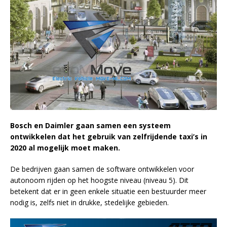
Bosch en Daimler gaan samen een systeem
ontwikkelen dat het gebruik van zelfrijdende taxi’s in
2020 al mogelijk moet maken.
De bedrijven gaan samen de software ontwikkelen voor
autonoom rijden op het hoogste niveau (niveau 5). Dit
betekent dat er in geen enkele situatie een bestuurder meer
nodig is, zelfs niet in drukke, stedelijke gebieden.