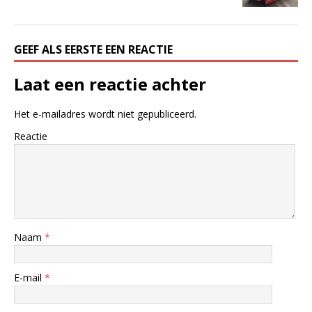
GEEF ALS EERSTE EEN REACTIE
Laat een reactie achter
Het e-mailadres wordt niet gepubliceerd.
Reactie
Naam
*
E-mail
*