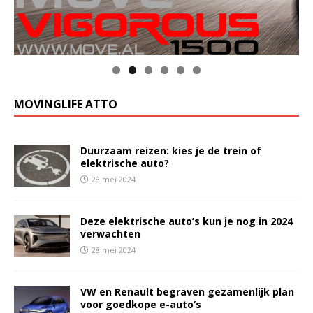
MOVINGLIFE ATTO
Duurzaam reizen: kies je de trein of
elektrische auto?
28 mei 2024
Deze elektrische auto’s kun je nog in 2024
verwachten
28 mei 2024
VW en Renault begraven gezamenlijk plan
voor goedkope e-auto’s