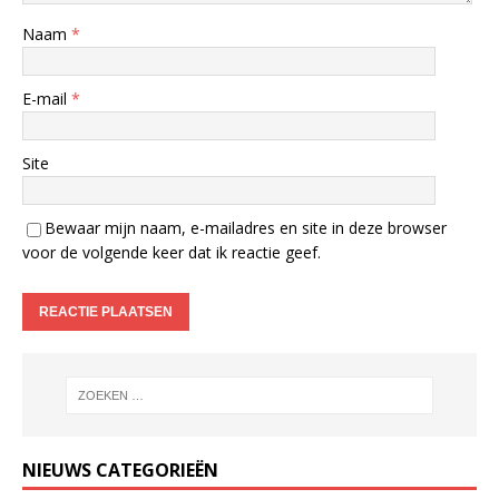
Naam
*
E-mail
*
Site
Bewaar mijn naam, e-mailadres en site in deze browser
voor de volgende keer dat ik reactie geef.
NIEUWS CATEGORIEËN