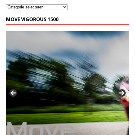
MOVE VIGOROUS 1500