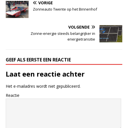
VORIGE
Zonneauto Twente op het Binnenhof
VOLGENDE
Zonne-energie steeds belangrijker in
energietransitie
GEEF ALS EERSTE EEN REACTIE
Laat een reactie achter
Het e-mailadres wordt niet gepubliceerd.
Reactie