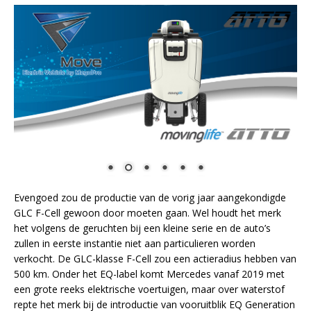
Evengoed zou de productie van de vorig jaar aangekondigde
GLC F-Cell gewoon door moeten gaan. Wel houdt het merk
het volgens de geruchten bij een kleine serie en de auto’s
zullen in eerste instantie niet aan particulieren worden
verkocht. De GLC-klasse F-Cell zou een actieradius hebben van
500 km. Onder het EQ-label komt Mercedes vanaf 2019 met
een grote reeks elektrische voertuigen, maar over waterstof
repte het merk bij de introductie van vooruitblik EQ Generation