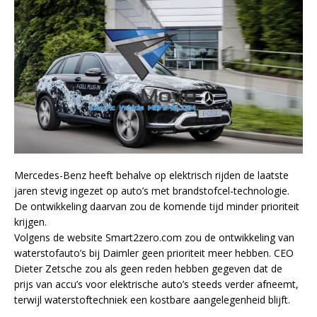
Mercedes-Benz heeft behalve op elektrisch rijden de laatste
jaren stevig ingezet op auto’s met brandstofcel-technologie.
De ontwikkeling daarvan zou de komende tijd minder prioriteit
krijgen.
Volgens de website Smart2zero.com zou de ontwikkeling van
waterstofauto’s bij Daimler geen prioriteit meer hebben. CEO
Dieter Zetsche zou als geen reden hebben gegeven dat de
prijs van accu’s voor elektrische auto’s steeds verder afneemt,
terwijl waterstoftechniek een kostbare aangelegenheid blijft.