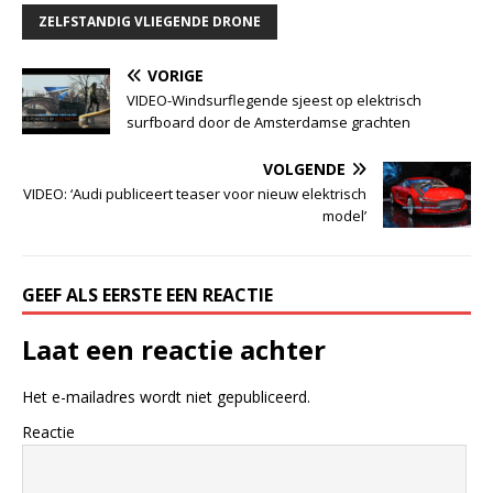
ZELFSTANDIG VLIEGENDE DRONE
VORIGE
VIDEO-Windsurflegende sjeest op elektrisch
surfboard door de Amsterdamse grachten
VOLGENDE
VIDEO: ‘Audi publiceert teaser voor nieuw elektrisch
model’
GEEF ALS EERSTE EEN REACTIE
Laat een reactie achter
Het e-mailadres wordt niet gepubliceerd.
Reactie