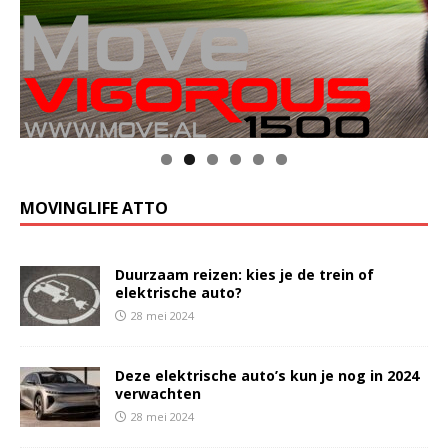
MOVINGLIFE ATTO
Duurzaam reizen: kies je de trein of
elektrische auto?
28 mei 2024
Deze elektrische auto’s kun je nog in 2024
verwachten
28 mei 2024