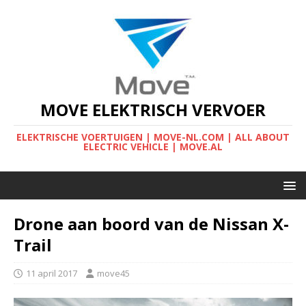
MOVE ELEKTRISCH VERVOER
ELEKTRISCHE VOERTUIGEN | MOVE-NL.COM | ALL ABOUT
ELECTRIC VEHICLE | MOVE.AL
Drone aan boord van de Nissan X-
Trail
11 april 2017
move45