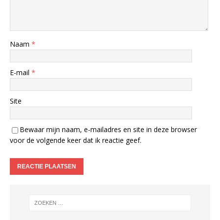
Naam
*
E-mail
*
Site
Bewaar mijn naam, e-mailadres en site in deze browser
voor de volgende keer dat ik reactie geef.