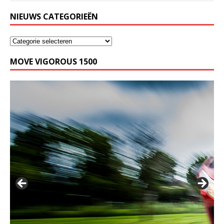
NIEUWS CATEGORIEËN
MOVE VIGOROUS 1500