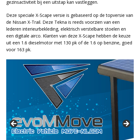
gezinsactiviteit bij een uitstap kan vastleggen.
Deze speciale X-Scape versie is gebaseerd op de topversie van
de Nissan X-Trail. Deze Tekna is reeds voorzien van een
lederen interieurbekleding, elektrisch verstelbare stoelen en
een digitale airco. Klanten van deze X-Scape hebben de keuze
uit een 1.6 dieselmotor met 130 pk of de 1.6 op benzine, goed
voor 163 pk.