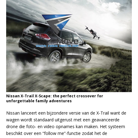
Nissan X-Trail X-Scape: the perfect crossover for
unforgettable family adventures
Nissan lanceert een bijzondere versie van de X-Trail want de
wagen wordt standaard uitgerust met een geavanceerde
drone die foto- en video opnames kan maken. Het systeem
beschikt over een “follow me”-functie zodat het de