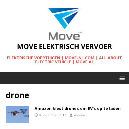
MOVE ELEKTRISCH VERVOER
ELEKTRISCHE VOERTUIGEN | MOVE-NL.COM | ALL ABOUT
ELECTRIC VEHICLE | MOVE.AL
drone
Amazon kiest drones om EV’s op te laden
9 november 2017
move45