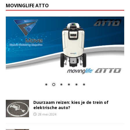
MOVINGLIFE ATTO
Duurzaam reizen: kies je de trein of
elektrische auto?
28 mei 2024