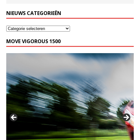
NIEUWS CATEGORIEËN
MOVE VIGOROUS 1500