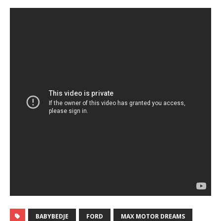
BABYBEDJE
FORD
MAX MOTOR DREAMS