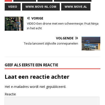
VIDEO
WWW.MOVE-NL.COM
WWW.MOVE.AL
VORIGE
VIDEO-Een drone met een scheermesje: Fruit Ninja
in het echt
VOLGENDE
Tesla lanceert stijlvolle zonnepanelen
GEEF ALS EERSTE EEN REACTIE
Laat een reactie achter
Het e-mailadres wordt niet gepubliceerd.
Reactie