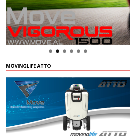
MOVINGLIFE ATTO