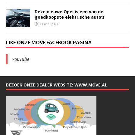
Deze nieuwe Opel is een van de
goedkoopste elektrische auto’s
21 mei 2024
LIKE ONZE MOVE FACEBOOK PAGINA
YouTube
BEZOEK ONZE DEALER WEBSITE: WWW.MOVE.AL