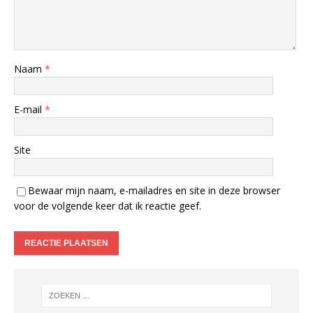
Naam
*
E-mail
*
Site
Bewaar mijn naam, e-mailadres en site in deze browser
voor de volgende keer dat ik reactie geef.