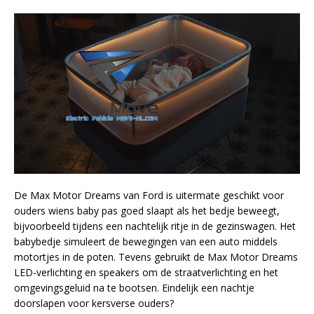
De Max Motor Dreams van Ford is uitermate geschikt voor
ouders wiens baby pas goed slaapt als het bedje beweegt,
bijvoorbeeld tijdens een nachtelijk ritje in de gezinswagen. Het
babybedje simuleert de bewegingen van een auto middels
motortjes in de poten. Tevens gebruikt de Max Motor Dreams
LED-verlichting en speakers om de straatverlichting en het
omgevingsgeluid na te bootsen. Eindelijk een nachtje
doorslapen voor kersverse ouders?