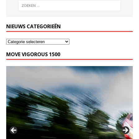
NIEUWS CATEGORIEËN
MOVE VIGOROUS 1500