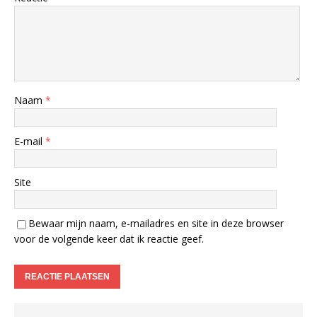
Naam
*
E-mail
*
Site
Bewaar mijn naam, e-mailadres en site in deze browser
voor de volgende keer dat ik reactie geef.