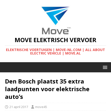
MOVE ELEKTRISCH VERVOER
ELEKTRISCHE VOERTUIGEN | MOVE-NL.COM | ALL ABOUT
ELECTRIC VEHICLE | MOVE.AL
Den Bosch plaatst 35 extra
laadpunten voor elektrische
auto’s
21 april 2017
move45