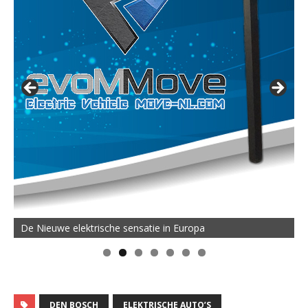
De Nieuwe elektrische sensatie in Europa
DEN BOSCH
ELEKTRISCHE AUTO’S