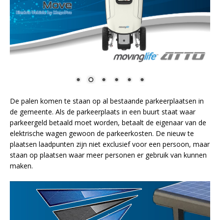
De palen komen te staan op al bestaande parkeerplaatsen in
de gemeente. Als de parkeerplaats in een buurt staat waar
parkeergeld betaald moet worden, betaalt de eigenaar van de
elektrische wagen gewoon de parkeerkosten. De nieuw te
plaatsen laadpunten zijn niet exclusief voor een persoon, maar
staan op plaatsen waar meer personen er gebruik van kunnen
maken.