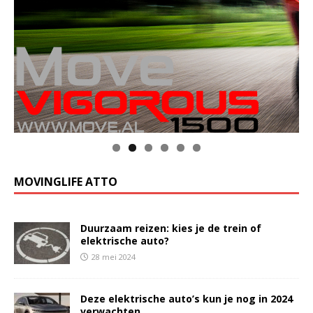
MOVINGLIFE ATTO
Duurzaam reizen: kies je de trein of
elektrische auto?
28 mei 2024
Deze elektrische auto’s kun je nog in 2024
verwachten