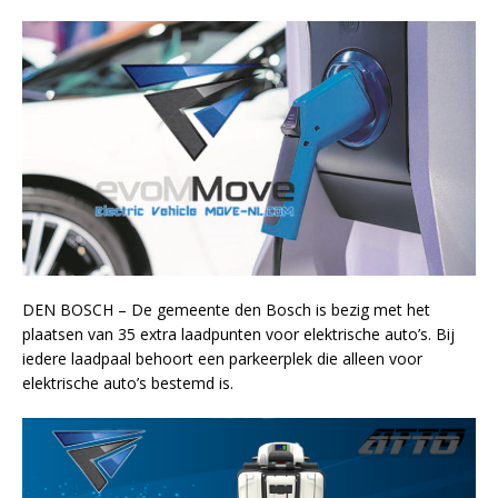
DEN BOSCH – De gemeente den Bosch is bezig met het
plaatsen van 35 extra laadpunten voor elektrische auto’s. Bij
iedere laadpaal behoort een parkeerplek die alleen voor
elektrische auto’s bestemd is.