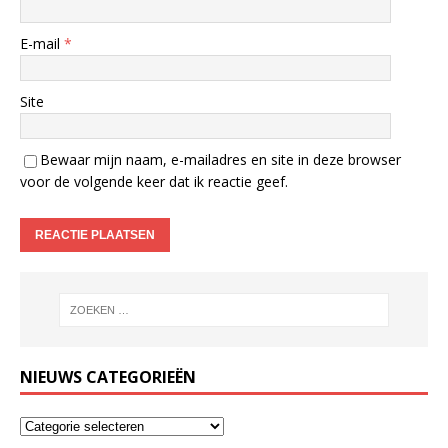
E-mail
*
Site
Bewaar mijn naam, e-mailadres en site in deze browser
voor de volgende keer dat ik reactie geef.
NIEUWS CATEGORIEËN