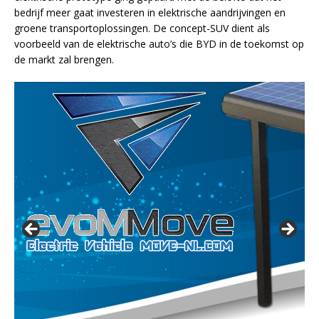
bedrijf meer gaat investeren in elektrische aandrijvingen en
groene transportoplossingen. De concept-SUV dient als
voorbeeld van de elektrische auto’s die BYD in de toekomst op
de markt zal brengen.