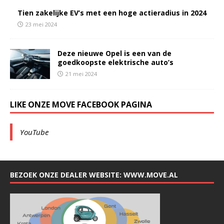
Tien zakelijke EV’s met een hoge actieradius in 2024
23 mei 2024
Deze nieuwe Opel is een van de
goedkoopste elektrische auto’s
21 mei 2024
LIKE ONZE MOVE FACEBOOK PAGINA
YouTube
BEZOEK ONZE DEALER WEBSITE: WWW.MOVE.AL