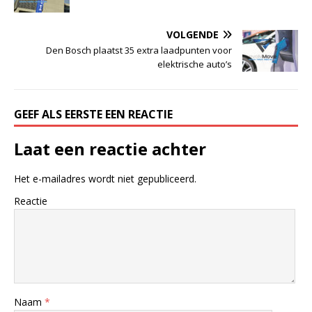
VOLGENDE
Den Bosch plaatst 35 extra laadpunten voor
elektrische auto’s
GEEF ALS EERSTE EEN REACTIE
Laat een reactie achter
Het e-mailadres wordt niet gepubliceerd.
Reactie
Naam
*