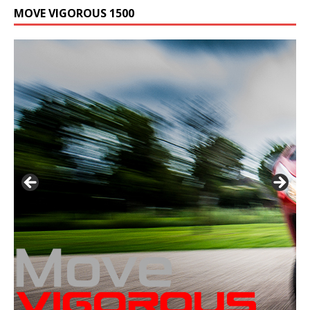
MOVE VIGOROUS 1500