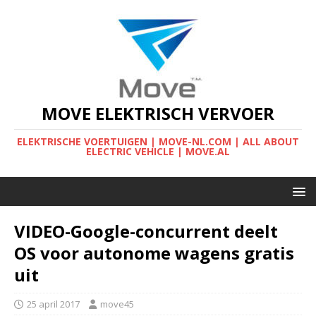
MOVE ELEKTRISCH VERVOER
ELEKTRISCHE VOERTUIGEN | MOVE-NL.COM | ALL ABOUT
ELECTRIC VEHICLE | MOVE.AL
VIDEO-Google-concurrent deelt
OS voor autonome wagens gratis
uit
25 april 2017
move45