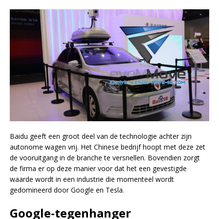
Baidu geeft een groot deel van de technologie achter zijn
autonome wagen vrij. Het Chinese bedrijf hoopt met deze zet
de vooruitgang in de branche te versnellen. Bovendien zorgt
de firma er op deze manier voor dat het een gevestigde
waarde wordt in een industrie die momenteel wordt
gedomineerd door Google en Tesla.
Google-tegenhanger