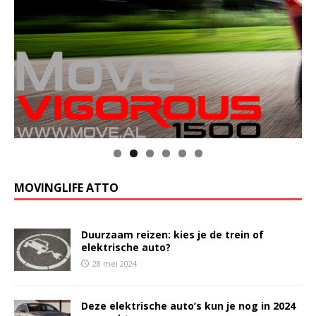
Klik op de foto voor meer informatie
MOVINGLIFE ATTO
Duurzaam reizen: kies je de trein of
elektrische auto?
28 mei 2024
Deze elektrische auto’s kun je nog in 2024