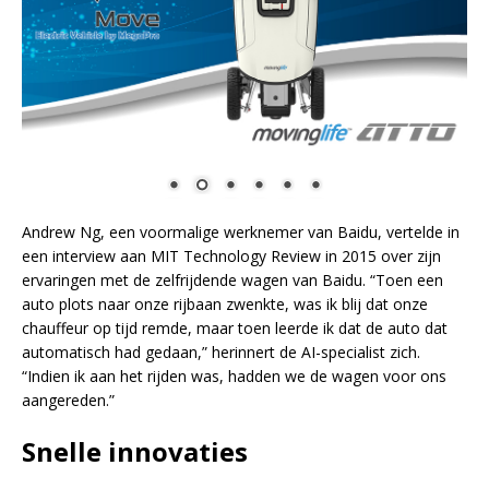
Andrew Ng, een voormalige werknemer van Baidu, vertelde in
een interview aan MIT Technology Review in 2015 over zijn
ervaringen met de zelfrijdende wagen van Baidu. “Toen een
auto plots naar onze rijbaan zwenkte, was ik blij dat onze
chauffeur op tijd remde, maar toen leerde ik dat de auto dat
automatisch had gedaan,” herinnert de AI-specialist zich.
“Indien ik aan het rijden was, hadden we de wagen voor ons
aangereden.”
Snelle innovaties