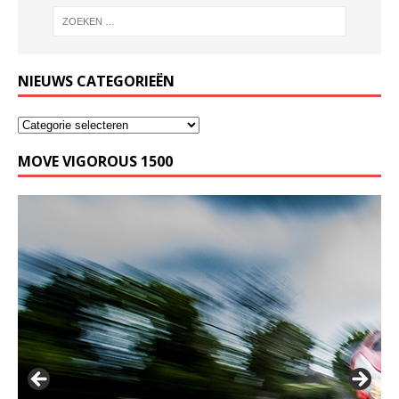
NIEUWS CATEGORIEËN
MOVE VIGOROUS 1500