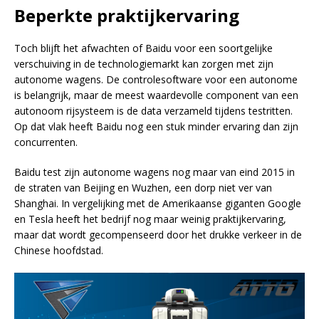
Beperkte praktijkervaring
Toch blijft het afwachten of Baidu voor een soortgelijke
verschuiving in de technologiemarkt kan zorgen met zijn
autonome wagens. De controlesoftware voor een autonome
is belangrijk, maar de meest waardevolle component van een
autonoom rijsysteem is de data verzameld tijdens testritten.
Op dat vlak heeft Baidu nog een stuk minder ervaring dan zijn
concurrenten.
Baidu test zijn autonome wagens nog maar van eind 2015 in
de straten van Beijing en Wuzhen, een dorp niet ver van
Shanghai. In vergelijking met de Amerikaanse giganten Google
en Tesla heeft het bedrijf nog maar weinig praktijkervaring,
maar dat wordt gecompenseerd door het drukke verkeer in de
Chinese hoofdstad.