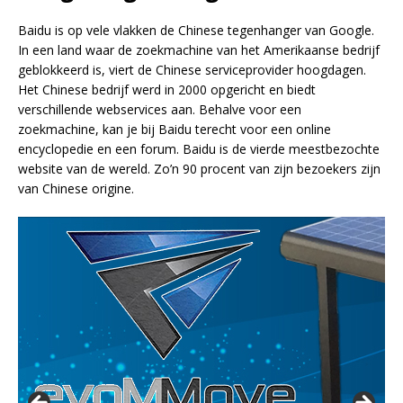
Baidu is op vele vlakken de Chinese tegenhanger van Google.
In een land waar de zoekmachine van het Amerikaanse bedrijf
geblokkeerd is, viert de Chinese serviceprovider hoogdagen.
Het Chinese bedrijf werd in 2000 opgericht en biedt
verschillende webservices aan. Behalve voor een
zoekmachine, kan je bij Baidu terecht voor een online
encyclopedie en een forum. Baidu is de vierde meestbezochte
website van de wereld. Zo’n 90 procent van zijn bezoekers zijn
van Chinese origine.