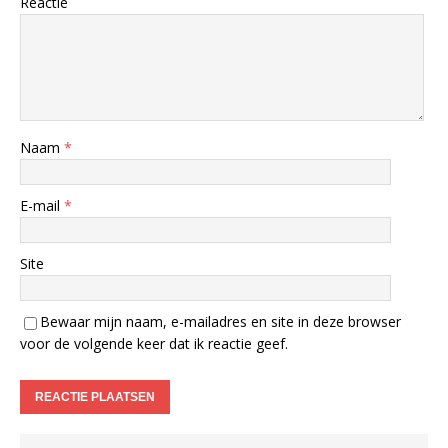
Reactie
Naam
*
E-mail
*
Site
Bewaar mijn naam, e-mailadres en site in deze browser
voor de volgende keer dat ik reactie geef.