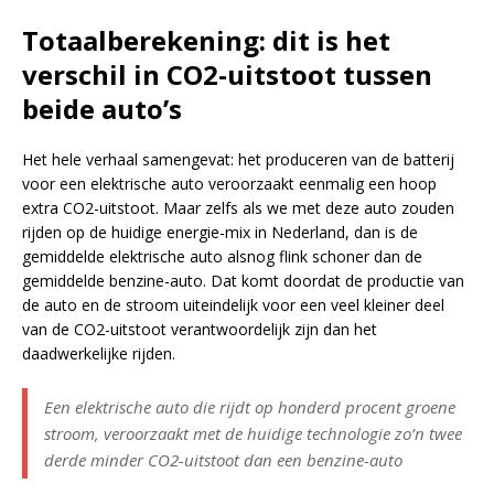
Totaalberekening: dit is het
verschil in CO2-uitstoot tussen
beide auto’s
Het hele verhaal samengevat: het produceren van de batterij
voor een elektrische auto veroorzaakt eenmalig een hoop
extra CO2-uitstoot. Maar zelfs als we met deze auto zouden
rijden op de huidige energie-mix in Nederland, dan is de
gemiddelde elektrische auto alsnog flink schoner dan de
gemiddelde benzine-auto. Dat komt doordat de productie van
de auto en de stroom uiteindelijk voor een veel kleiner deel
van de CO2-uitstoot verantwoordelijk zijn dan het
daadwerkelijke rijden.
Een elektrische auto die rijdt op honderd procent groene
stroom, veroorzaakt met de huidige technologie zo’n twee
derde minder CO2-uitstoot dan een benzine-auto