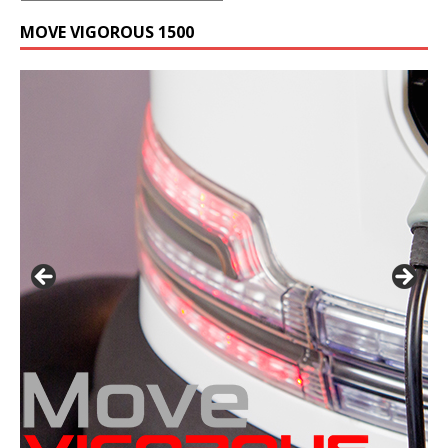
MOVE VIGOROUS 1500