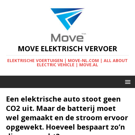
MOVE ELEKTRISCH VERVOER
ELEKTRISCHE VOERTUIGEN | MOVE-NL.COM | ALL ABOUT
ELECTRIC VEHICLE | MOVE.AL
Een elektrische auto stoot geen
CO2 uit. Maar de batterij moet
wel gemaakt en de stroom ervoor
opgewekt. Hoeveel bespaart zo’n