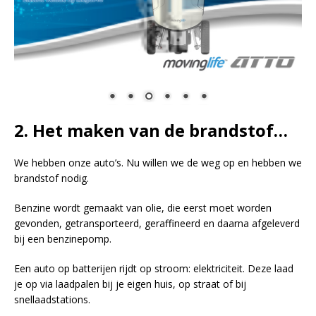
2. Het maken van de brandstof…
We hebben onze auto’s. Nu willen we de weg op en hebben we
brandstof nodig.
Benzine wordt gemaakt van olie, die eerst moet worden
gevonden, getransporteerd, geraffineerd en daarna afgeleverd
bij een benzinepomp.
Een auto op batterijen rijdt op stroom: elektriciteit. Deze laad
je op via laadpalen bij je eigen huis, op straat of bij
snellaadstations.