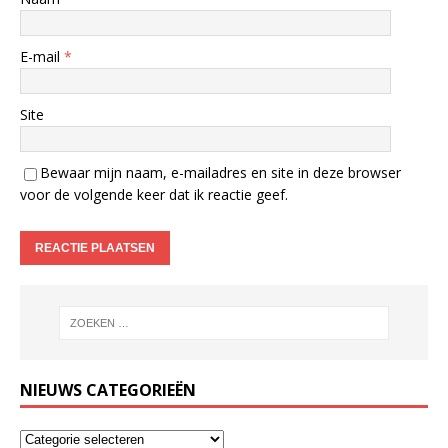
E-mail
*
Site
Bewaar mijn naam, e-mailadres en site in deze browser
voor de volgende keer dat ik reactie geef.
NIEUWS CATEGORIEËN