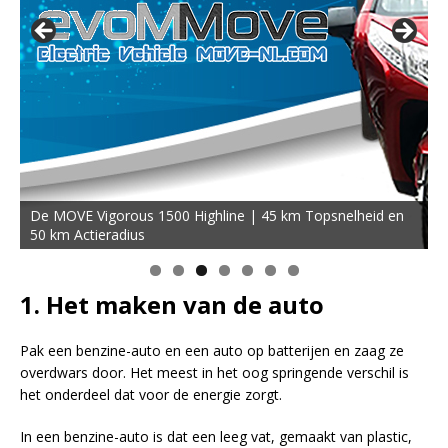
De MOVE Vigorous 1500 Highline | 45 km Topsnelheid en
50 km Actieradius
1. Het maken van de auto
Pak een benzine-auto en een auto op batterijen en zaag ze
overdwars door. Het meest in het oog springende verschil is
het onderdeel dat voor de energie zorgt.
In een benzine-auto is dat een leeg vat, gemaakt van plastic,