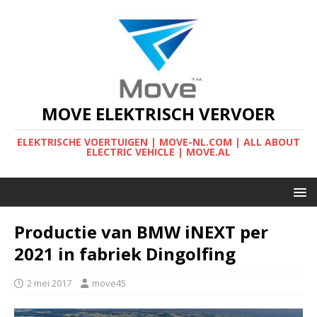
MOVE ELEKTRISCH VERVOER
ELEKTRISCHE VOERTUIGEN | MOVE-NL.COM | ALL ABOUT
ELECTRIC VEHICLE | MOVE.AL
Productie van BMW iNEXT per
2021 in fabriek Dingolfing
2 mei 2017
move45