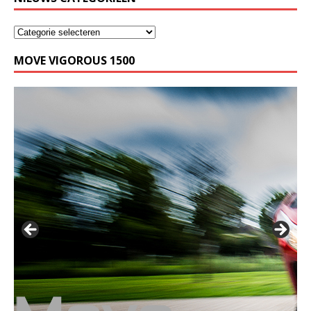
MOVE VIGOROUS 1500