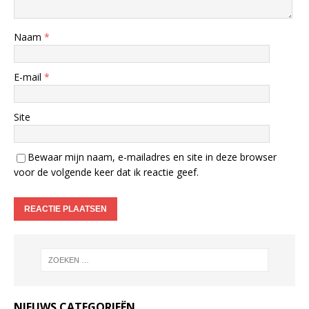
Naam
*
E-mail
*
Site
Bewaar mijn naam, e-mailadres en site in deze browser
voor de volgende keer dat ik reactie geef.
NIEUWS CATEGORIEËN