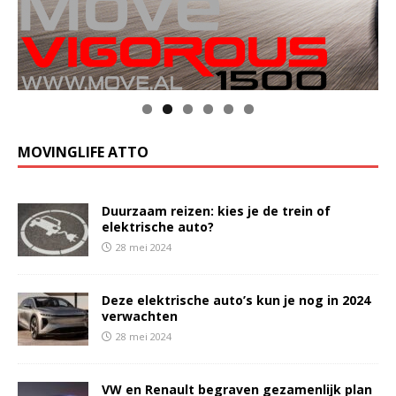
MOVINGLIFE ATTO
Duurzaam reizen: kies je de trein of
elektrische auto?
28 mei 2024
Deze elektrische auto’s kun je nog in 2024
verwachten
28 mei 2024
VW en Renault begraven gezamenlijk plan