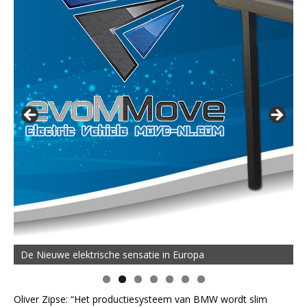
De Nieuwe elektrische sensatie in Europa
Oliver Zipse: “Het productiesysteem van BMW wordt slim