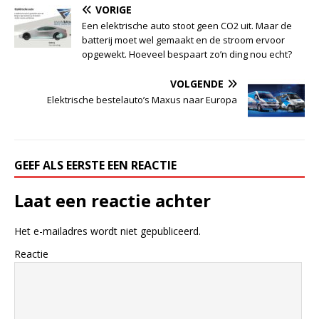
VORIGE
Een elektrische auto stoot geen CO2 uit. Maar de
batterij moet wel gemaakt en de stroom ervoor
opgewekt. Hoeveel bespaart zo’n ding nou echt?
VOLGENDE
Elektrische bestelauto’s Maxus naar Europa
GEEF ALS EERSTE EEN REACTIE
Laat een reactie achter
Het e-mailadres wordt niet gepubliceerd.
Reactie