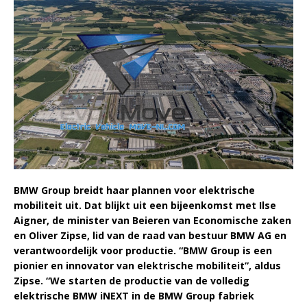
BMW Group breidt haar plannen voor elektrische
mobiliteit uit. Dat blijkt uit een bijeenkomst met Ilse
Aigner, de minister van Beieren van Economische zaken
en Oliver Zipse, lid van de raad van bestuur BMW AG en
verantwoordelijk voor productie. “BMW Group is een
pionier en innovator van elektrische mobiliteit”, aldus
Zipse. “We starten de productie van de volledig
elektrische BMW iNEXT in de BMW Group fabriek