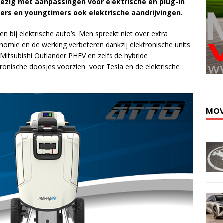
bezig met aanpassingen voor elektrische en plug-in
rs en youngtimers ook elektrische aandrijvingen.
en bij elektrische auto’s. Men spreekt niet over extra
tonomie en de werking verbeteren dankzij elektronische units
Mitsubishi Outlander PHEV en zelfs de hybride
ronische doosjes voorzien voor Tesla en de elektrische
MOV