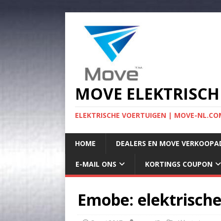
MOVE ELEKTRISCH
ELEKTRISCHE VOERTUIGEN | MOVE-NL.COM
HOME
DEALERS EN MOVE VERKOOPA
E-MAIL ONS
KORTINGS COUPON
Emobe: elektrische