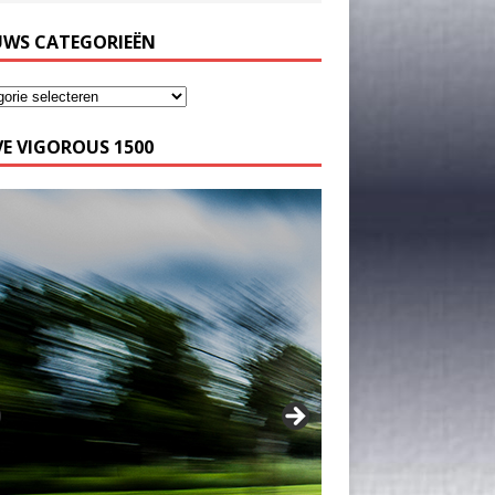
UWS CATEGORIEËN
E VIGOROUS 1500