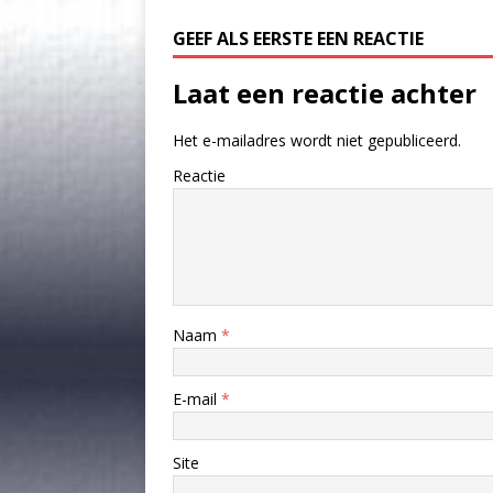
GEEF ALS EERSTE EEN REACTIE
Laat een reactie achter
Het e-mailadres wordt niet gepubliceerd.
Reactie
Naam
*
E-mail
*
Site