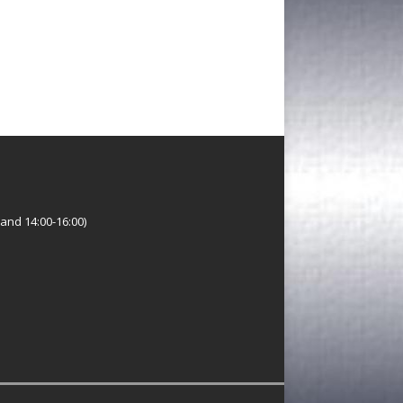
and 14:00-16:00)