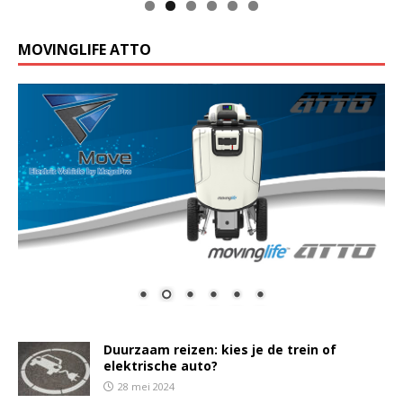
MOVINGLIFE ATTO
Duurzaam reizen: kies je de trein of
elektrische auto?
28 mei 2024