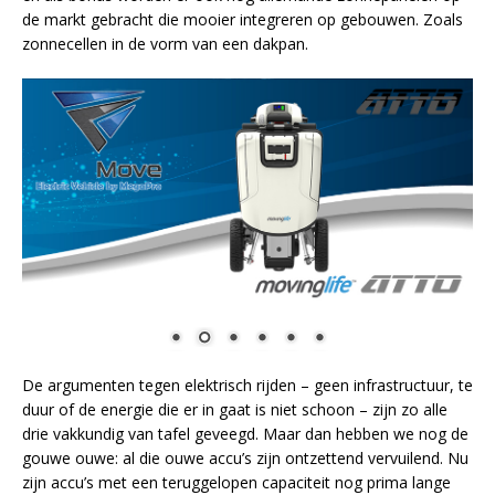
de markt gebracht die mooier integreren op gebouwen. Zoals
zonnecellen in de vorm van een dakpan.
De argumenten tegen elektrisch rijden – geen infrastructuur, te
duur of de energie die er in gaat is niet schoon – zijn zo alle
drie vakkundig van tafel geveegd. Maar dan hebben we nog de
gouwe ouwe: al die ouwe accu’s zijn ontzettend vervuilend. Nu
zijn accu’s met een teruggelopen capaciteit nog prima lange