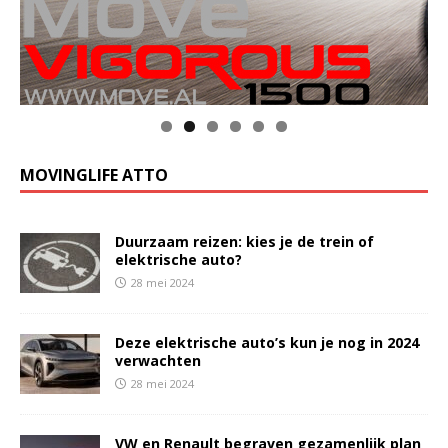
MOVINGLIFE ATTO
Duurzaam reizen: kies je de trein of
elektrische auto?
28 mei 2024
Deze elektrische auto’s kun je nog in 2024
verwachten
28 mei 2024
VW en Renault begraven gezamenlijk plan