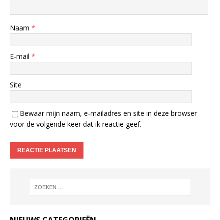
Naam
*
E-mail
*
Site
Bewaar mijn naam, e-mailadres en site in deze browser
voor de volgende keer dat ik reactie geef.