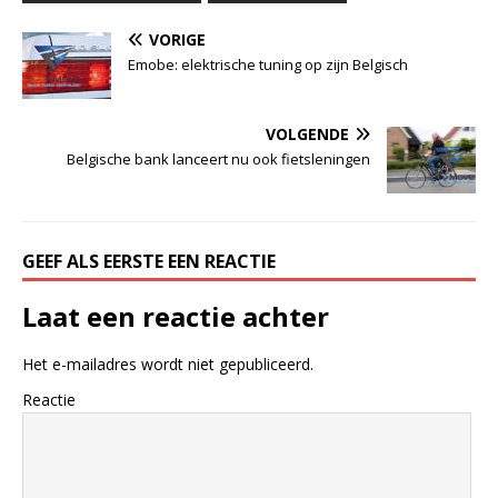
VORIGE
Emobe: elektrische tuning op zijn Belgisch
VOLGENDE
Belgische bank lanceert nu ook fietsleningen
GEEF ALS EERSTE EEN REACTIE
Laat een reactie achter
Het e-mailadres wordt niet gepubliceerd.
Reactie