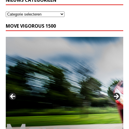
NIEUWS CATEGORIEËN
MOVE VIGOROUS 1500