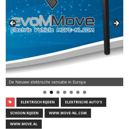
De Nieuwe elektrische sensatie in Europa
ELEKTRISCH RIJDEN
ELEKTRISCHE AUTO’S
SCHOON RIJDEN
WWW.MOVE-NL.COM
WWW.MOVE.AL