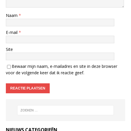
Naam
*
E-mail
*
Site
Bewaar mijn naam, e-mailadres en site in deze browser
voor de volgende keer dat ik reactie geef.
NIEUWS CATEGORIEËN