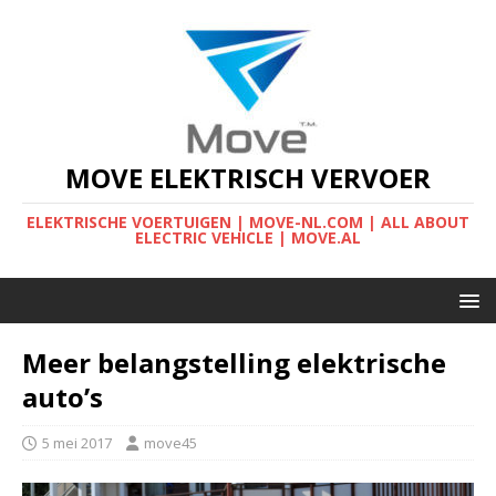
MOVE ELEKTRISCH VERVOER
ELEKTRISCHE VOERTUIGEN | MOVE-NL.COM | ALL ABOUT
ELECTRIC VEHICLE | MOVE.AL
Meer belangstelling elektrische
auto’s
5 mei 2017
move45