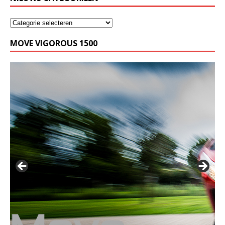
MOVE VIGOROUS 1500