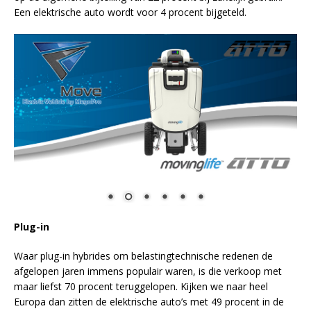
Een elektrische auto wordt voor 4 procent bijgeteld.
Plug-in
Waar plug-in hybrides om belastingtechnische redenen de
afgelopen jaren immens populair waren, is die verkoop met
maar liefst 70 procent teruggelopen. Kijken we naar heel
Europa dan zitten de elektrische auto’s met 49 procent in de