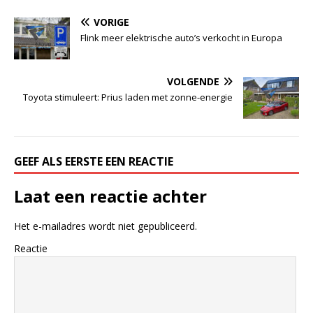
VORIGE
Flink meer elektrische auto’s verkocht in Europa
VOLGENDE
Toyota stimuleert: Prius laden met zonne-energie
GEEF ALS EERSTE EEN REACTIE
Laat een reactie achter
Het e-mailadres wordt niet gepubliceerd.
Reactie