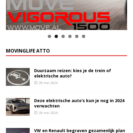
MOVINGLIFE ATTO
Duurzaam reizen: kies je de trein of
elektrische auto?
28 mei 2024
Deze elektrische auto’s kun je nog in 2024
verwachten
28 mei 2024
VW en Renault begraven gezamenlijk plan