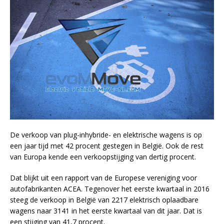
De verkoop van plug-inhybride- en elektrische wagens is op
een jaar tijd met 42 procent gestegen in België. Ook de rest
van Europa kende een verkoopstijging van dertig procent.
Dat blijkt uit een rapport van de Europese vereniging voor
autofabrikanten ACEA. Tegenover het eerste kwartaal in 2016
steeg de verkoop in België van 2217 elektrisch oplaadbare
wagens naar 3141 in het eerste kwartaal van dit jaar. Dat is
een stijging van 41,7 procent.