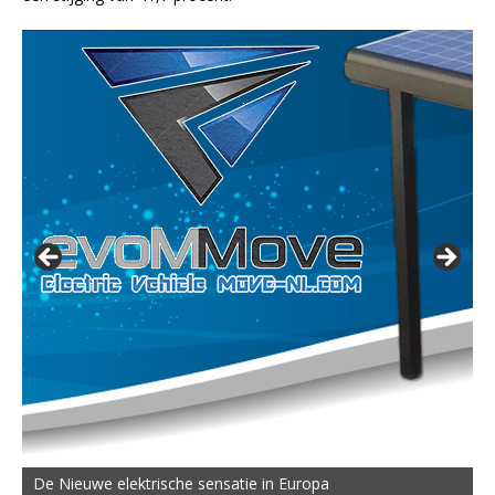
De Nieuwe elektrische sensatie in Europa