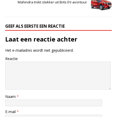
Mahindra trekt stekker uit Brits EV-avontuur
GEEF ALS EERSTE EEN REACTIE
Laat een reactie achter
Het e-mailadres wordt niet gepubliceerd.
Reactie
Naam
*
E-mail
*