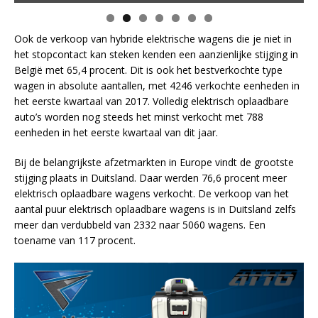
Ook de verkoop van hybride elektrische wagens die je niet in
het stopcontact kan steken kenden een aanzienlijke stijging in
België met 65,4 procent. Dit is ook het bestverkochte type
wagen in absolute aantallen, met 4246 verkochte eenheden in
het eerste kwartaal van 2017. Volledig elektrisch oplaadbare
auto’s worden nog steeds het minst verkocht met 788
eenheden in het eerste kwartaal van dit jaar.
Bij de belangrijkste afzetmarkten in Europe vindt de grootste
stijging plaats in Duitsland. Daar werden 76,6 procent meer
elektrisch oplaadbare wagens verkocht. De verkoop van het
aantal puur elektrisch oplaadbare wagens is in Duitsland zelfs
meer dan verdubbeld van 2332 naar 5060 wagens. Een
toename van 117 procent.