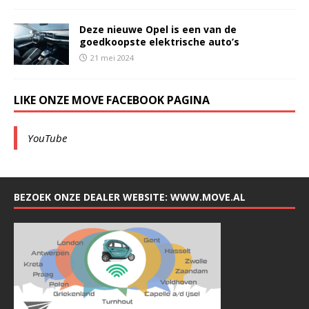
Deze nieuwe Opel is een van de
goedkoopste elektrische auto’s
21 mei 2024
LIKE ONZE MOVE FACEBOOK PAGINA
YouTube
BEZOEK ONZE DEALER WEBSITE: WWW.MOVE.AL