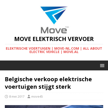
MOVE ELEKTRISCH VERVOER
ELEKTRISCHE VOERTUIGEN | MOVE-NL.COM | ALL ABOUT
ELECTRIC VEHICLE | MOVE.AL
Belgische verkoop elektrische
voertuigen stijgt sterk
8 mei 2017
move45