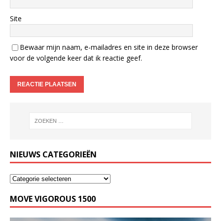
Site
Bewaar mijn naam, e-mailadres en site in deze browser
voor de volgende keer dat ik reactie geef.
NIEUWS CATEGORIEËN
MOVE VIGOROUS 1500