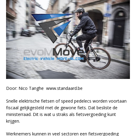
Door: Nico Tanghe www.standaard.be
Snelle elektrische fietsen of speed pedelecs worden voortaan
fiscaal gelijkgesteld met de gewone fiets. Dat besliste de
ministerraad. Dit is wat u straks als fietsvergoeding kunt
krijgen.
Werknemers kunnen in veel sectoren een fietsvergoeding