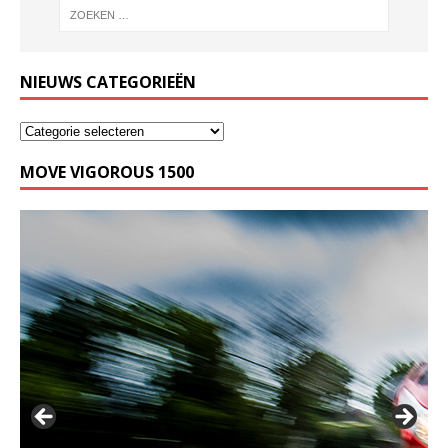
NIEUWS CATEGORIEËN
MOVE VIGOROUS 1500