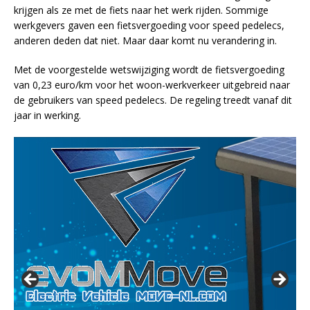
krijgen als ze met de fiets naar het werk rijden. Sommige
werkgevers gaven een fietsvergoeding voor speed pedelecs,
anderen deden dat niet. Maar daar komt nu verandering in.
Met de voorgestelde wetswijziging wordt de fietsvergoeding
van 0,23 euro/km voor het woon-werkverkeer uitgebreid naar
de gebruikers van speed pedelecs. De regeling treedt vanaf dit
jaar in werking.