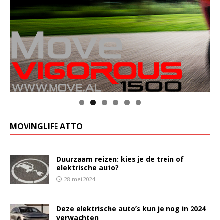
MOVINGLIFE ATTO
Duurzaam reizen: kies je de trein of
elektrische auto?
28 mei 2024
Deze elektrische auto’s kun je nog in 2024
verwachten