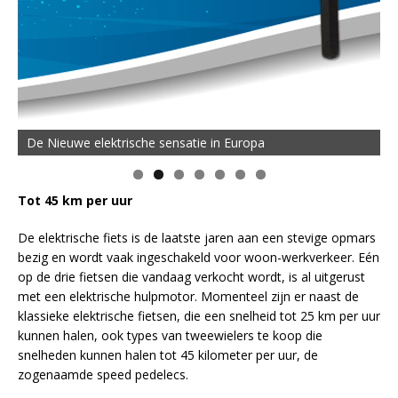
De Nieuwe elektrische sensatie in Europa
Tot 45 km per uur
De elektrische fiets is de laatste jaren aan een stevige opmars
bezig en wordt vaak ingeschakeld voor woon-werkverkeer. Eén
op de drie fietsen die vandaag verkocht wordt, is al uitgerust
met een elektrische hulpmotor. Momenteel zijn er naast de
klassieke elektrische fietsen, die een snelheid tot 25 km per uur
kunnen halen, ook types van tweewielers te koop die
snelheden kunnen halen tot 45 kilometer per uur, de
zogenaamde speed pedelecs.