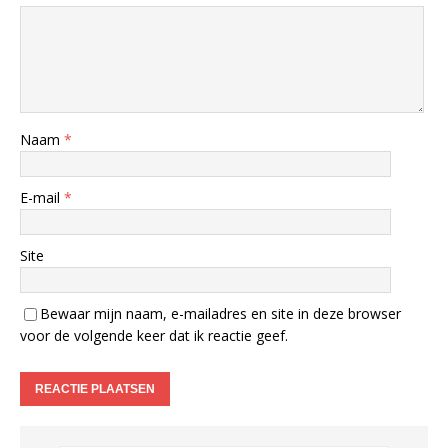
Naam
*
E-mail
*
Site
Bewaar mijn naam, e-mailadres en site in deze browser
voor de volgende keer dat ik reactie geef.