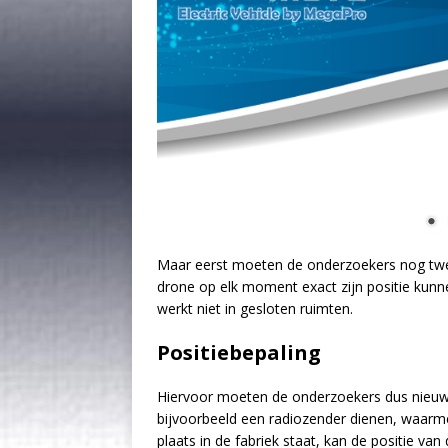
Maar eerst moeten de onderzoekers nog twee
drone op elk moment exact zijn positie kunn
werkt niet in gesloten ruimten.
Positiebepaling
Hiervoor moeten de onderzoekers dus nieuwe
bijvoorbeeld een radiozender dienen, waarm
plaats in de fabriek staat, kan de positie v