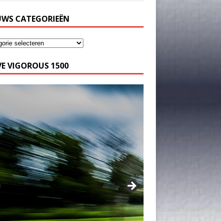
UWS CATEGORIEËN
E VIGOROUS 1500