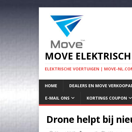
MOVE ELEKTRISCH
ELEKTRISCHE VOERTUIGEN | MOVE-NL.COM
HOME
DEALERS EN MOVE VERKOOPA
E-MAIL ONS
KORTINGS COUPON
Drone helpt bij ni